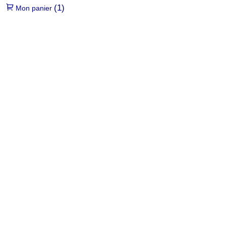
(1)
Mon panier