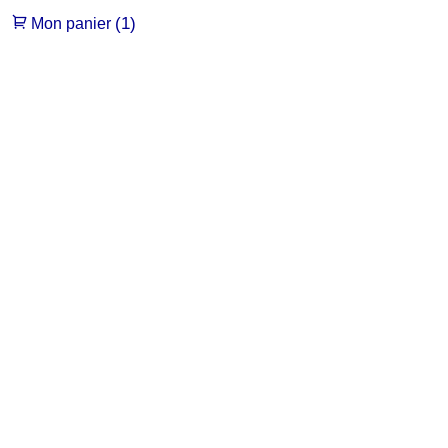
(1)
Mon panier