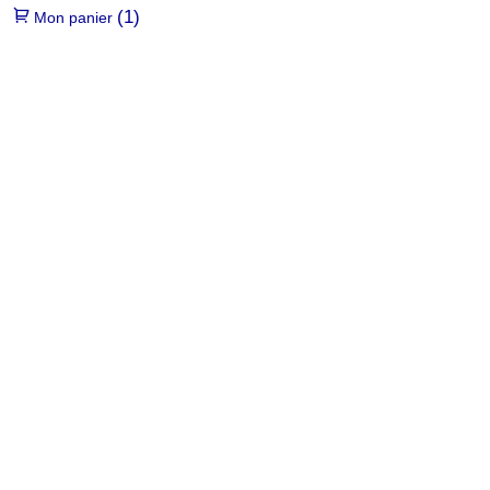
(1)
Mon panier