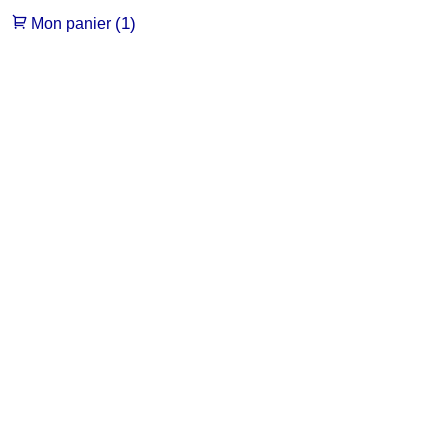
(1)
Mon panier