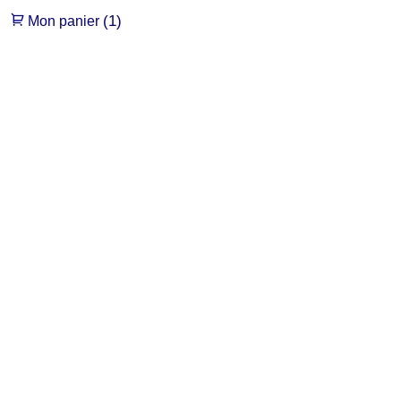
(1)
Mon panier