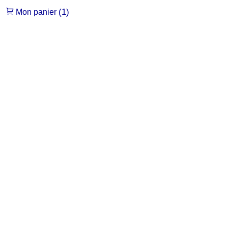
(1)
Mon panier