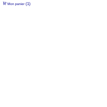
(1)
Mon panier