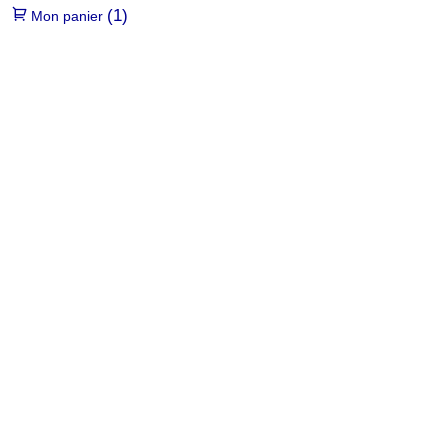
(1)
Mon panier