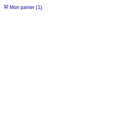
(1)
Mon panier