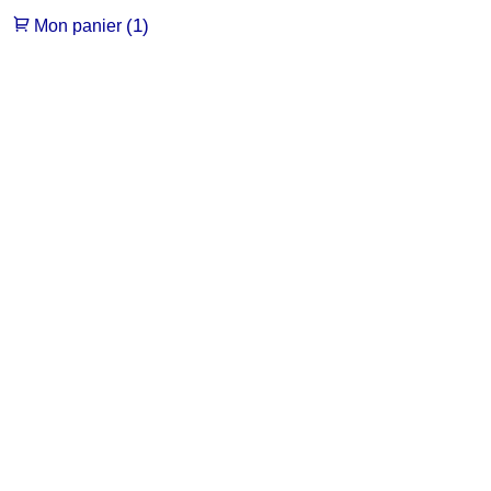
(1)
Mon panier