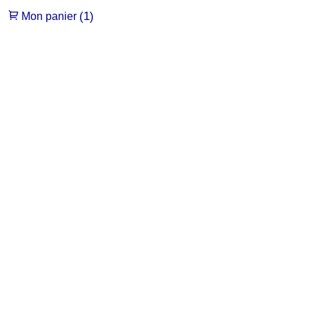
(1)
Mon panier