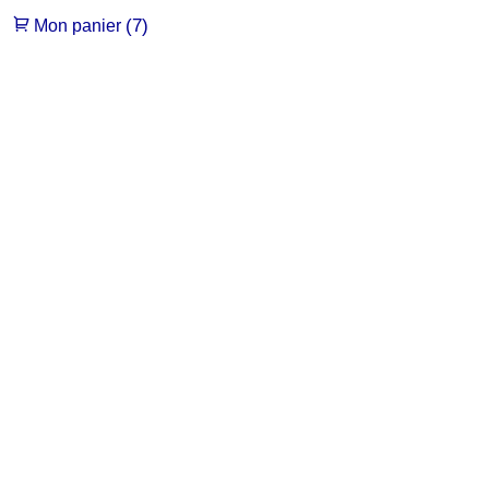
(7)
Mon panier