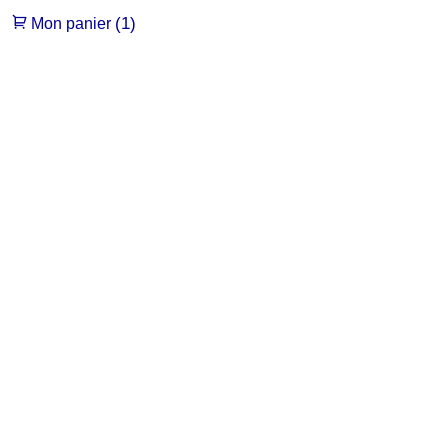
(1)
Mon panier