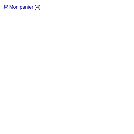
(4)
Mon panier