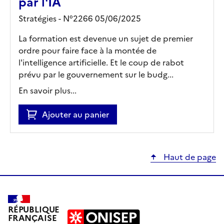
par l'IA
Stratégies - N°2266 05/06/2025
La formation est devenue un sujet de premier
ordre pour faire face à la montée de
l'intelligence artificielle. Et le coup de rabot
prévu par le gouvernement sur le budg...
En savoir plus...
Ajouter au panier
Haut de page
RÉPUBLIQUE
FRANÇAISE