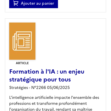
Ajouter au panier
ARTICLE
Formation à l'IA : un enjeu
stratégique pour tous
Stratégies - N°2266 05/06/2025
L'intelligence artificielle impacte l'ensemble des
professions et transforme profondément
l'organisation du travail, rendant sa maîtrise