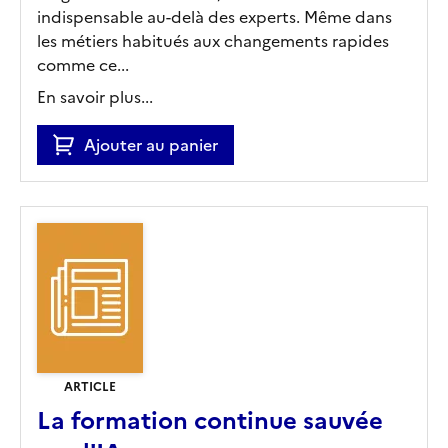
indispensable au-delà des experts. Même dans
les métiers habitués aux changements rapides
comme ce...
En savoir plus...
Ajouter au panier
ARTICLE
La formation continue sauvée