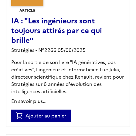
ARTICLE
IA : "Les ingénieurs sont
toujours attirés par ce qui
brille"
Stratégies - N°2266 05/06/2025
Pour la sortie de son livre "IA génératives, pas
créatives", l'ingénieur et informaticien Luc Julia,
directeur scientifique chez Renault, revient pour
Stratégies sur 6 années d'évolution des
intelligences artificielles.
En savoir plus...
Ajouter au panier