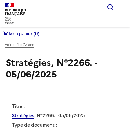
Reche
RÉPUBLIQUE
FRANÇAISE
Voir le fil d’Ariane
Stratégies, N°2266. -
05/06/2025
Titre :
Stratégies
, N°2266. - 05/06/2025
Type de document :