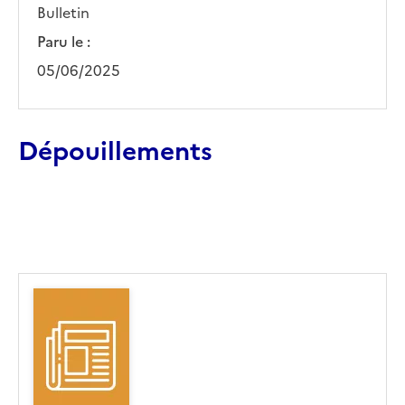
Bulletin
Paru le :
05/06/2025
Dépouillements
Ajouter le résultat au panier