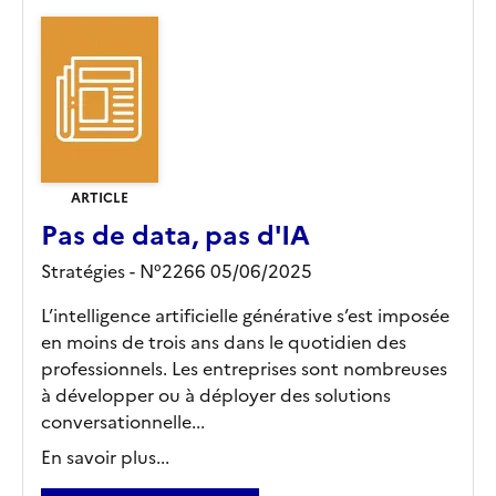
ARTICLE
Pas de data, pas d'IA
Stratégies - N°2266 05/06/2025
L’intelligence artificielle générative s’est imposée
en moins de trois ans dans le quotidien des
professionnels. Les entreprises sont nombreuses
à développer ou à déployer des solutions
conversationnelle...
En savoir plus...