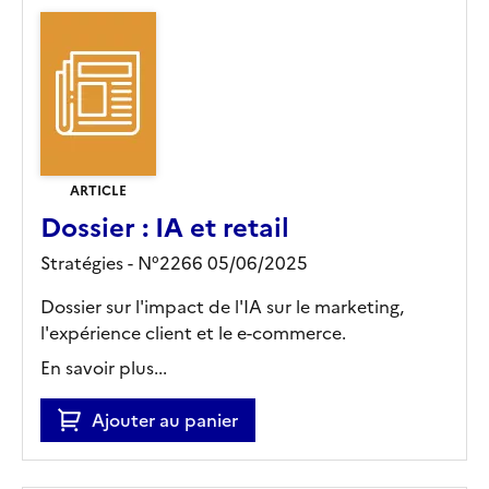
ARTICLE
Dossier : IA et retail
Stratégies - N°2266 05/06/2025
Dossier sur l'impact de l'IA sur le marketing,
l'expérience client et le e-commerce.
En savoir plus...
Ajouter au panier