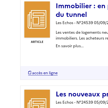
Immobilier : en
du tunnel
Les Echos - N°24539 05/09
Les ventes de logements neu
immobiliers. Les acheteurs res
ARTICLE
En savoir plus...
accès en ligne
Les nouveaux pr
Les Echos - N°24539 05/09