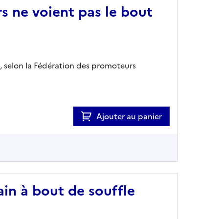
s ne voient pas le bout
, selon la Fédération des promoteurs
Ajouter au panier
in à bout de souffle