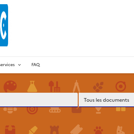
ervices
FAQ