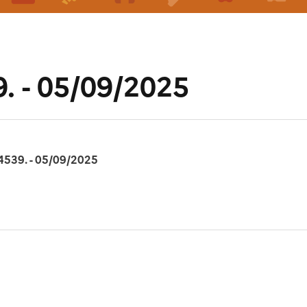
. - 05/09/2025
4539. - 05/09/2025