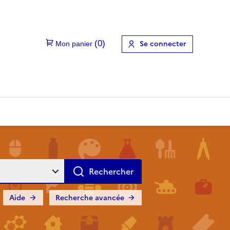
Se connecter
Aide
Recherche avancée