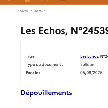
Accueil
Retour
Les Echos, N°24539
Titre :
Les Echos
, N°2
Type de document :
Bulletin
Paru le :
05/09/2025
Dépouillements