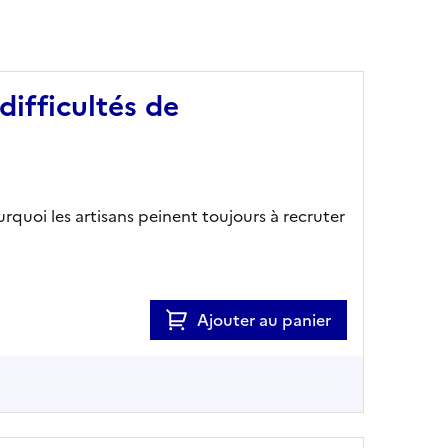
difficultés de
rquoi les artisans peinent toujours à recruter
Ajouter au panier