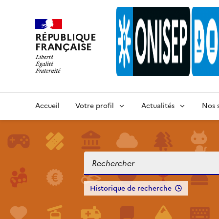
RÉPUBLIQUE
FRANÇAISE
Accueil
Votre profil
Actualités
Nos s
Historique de recherche