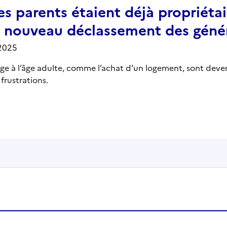
 parents étaient déjà propriétair
le nouveau déclassement des géné
2025
ge à l’âge adulte, comme l’achat d’un logement, sont deve
frustrations.