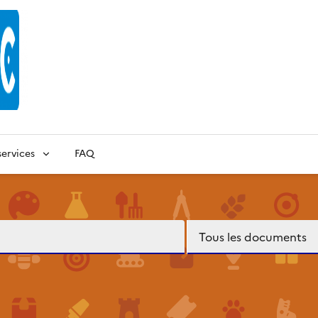
ervices
FAQ