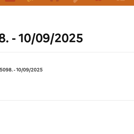
. - 10/09/2025
25098. - 10/09/2025