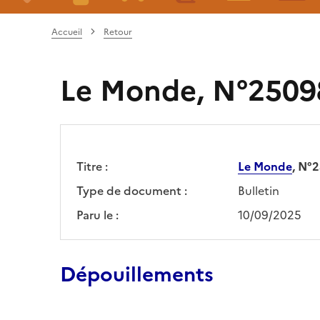
Accueil
Retour
Le Monde, N°25098
Titre :
Le Monde
, N°
Type de document :
Bulletin
Paru le :
10/09/2025
Dépouillements