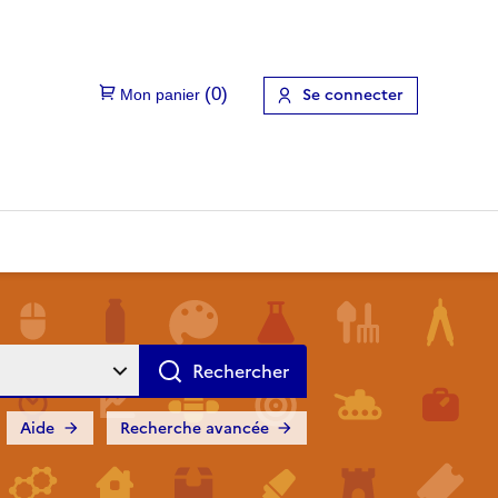
Se connecter
Aide
Recherche avancée