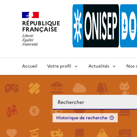
RÉPUBLIQUE
FRANÇAISE
Accueil
Votre profil
Actualités
Nos s
Historique de recherche