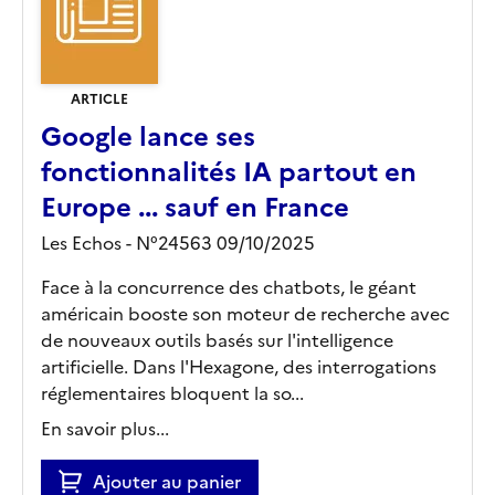
ARTICLE
Google lance ses
fonctionnalités IA partout en
Europe ... sauf en France
Les Echos - N°24563 09/10/2025
Face à la concurrence des chatbots, le géant
américain booste son moteur de recherche avec
de nouveaux outils basés sur l'intelligence
artificielle. Dans l'Hexagone, des interrogations
réglementaires bloquent la so...
En savoir plus...
Ajouter au panier