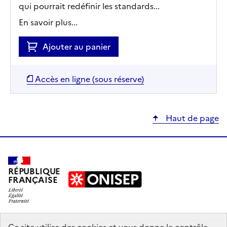
qui pourrait redéfinir les standards...
En savoir plus...
Ajouter au panier
Accès en ligne (sous réserve)
Haut de page
RÉPUBLIQUE
FRANÇAISE
education.gouv.fr