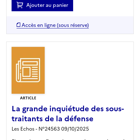
Ajouter au panier
Accès en ligne (sous réserve)
ARTICLE
La grande inquiétude des sous-
traitants de la défense
Les Echos - N°24563 09/10/2025