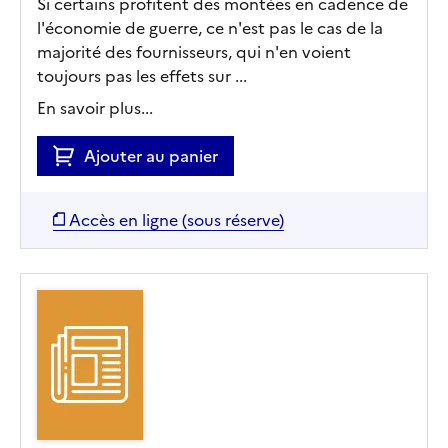
Si certains profitent des montées en cadence de
l'économie de guerre, ce n'est pas le cas de la
majorité des fournisseurs, qui n'en voient
toujours pas les effets sur ...
En savoir plus...
Ajouter au panier
Accès en ligne (sous réserve)