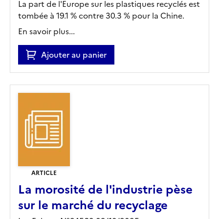
La part de l'Europe sur les plastiques recyclés est
tombée à 19.1 % contre 30.3 % pour la Chine.
En savoir plus...
Ajouter au panier
ARTICLE
La morosité de l'industrie pèse
sur le marché du recyclage