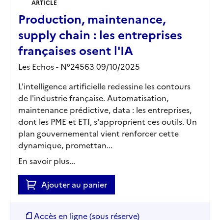
ARTICLE
Production, maintenance,
supply chain : les entreprises
françaises osent l'IA
Les Echos - N°24563 09/10/2025
L'intelligence artificielle redessine les contours
de l'industrie française. Automatisation,
maintenance prédictive, data : les entreprises,
dont les PME et ETI, s'approprient ces outils. Un
plan gouvernemental vient renforcer cette
dynamique, promettan...
En savoir plus...
Ajouter au panier
Accès en ligne (sous réserve)