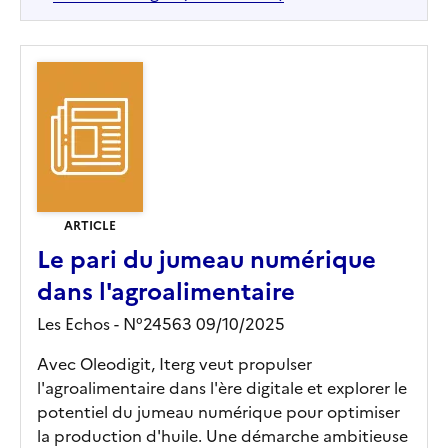
ARTICLE
Le pari du jumeau numérique
dans l'agroalimentaire
Les Echos - N°24563 09/10/2025
Avec Oleodigit, Iterg veut propulser
l'agroalimentaire dans l'ère digitale et explorer le
potentiel du jumeau numérique pour optimiser
la production d'huile. Une démarche ambitieuse