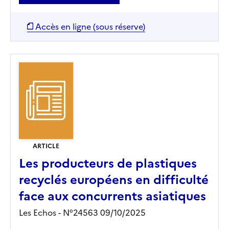
Accès en ligne (sous réserve)
ARTICLE
Les producteurs de plastiques
recyclés européens en difficulté
face aux concurrents asiatiques
Les Echos - N°24563 09/10/2025