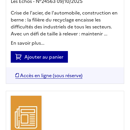
Les Echos - N°24563 09/10/2025
Crise de l'acier, de l'automobile, construction en
berne : la filière du recyclage encaisse les
difficultés des industriels de tous les secteurs.
Avec un défi de taille à relever : maintenir ...
En savoir plus...
Ajouter au panier
Accès en ligne (sous réserve)