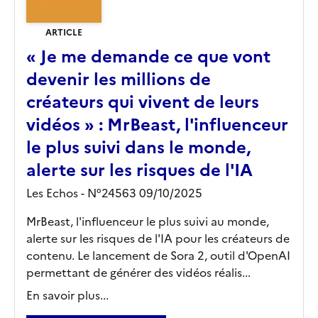
ARTICLE
« Je me demande ce que vont
devenir les millions de
créateurs qui vivent de leurs
vidéos » : MrBeast, l'influenceur
le plus suivi dans le monde,
alerte sur les risques de l'IA
Les Echos - N°24563 09/10/2025
MrBeast, l'influenceur le plus suivi au monde,
alerte sur les risques de l'IA pour les créateurs de
contenu. Le lancement de Sora 2, outil d'OpenAI
permettant de générer des vidéos réalis...
En savoir plus...