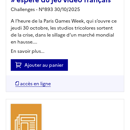
Challenges - N°893 30/10/2025
A l’heure de la Paris Games Week, qui s’ouvre ce
jeudi 30 octobre, les studios tricolores sortent
de la crise, dans le sillage d’un marché mondial
en hausse....
En savoir plus...
Ajouter au panier
accès en ligne