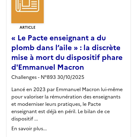
ARTICLE
« Le Pacte enseignant a du
plomb dans l’aile » : la discrète
mise à mort du dispositif phare
d'Emmanuel Macron
Challenges - N°893 30/10/2025
Lancé en 2023 par Emmanuel Macron lui-même
pour valoriser la rémunération des enseignants
et moderniser leurs pratiques, le Pacte
enseignant est déjà en péril. Le bilan de ce
dispositif ...
En savoir plus...