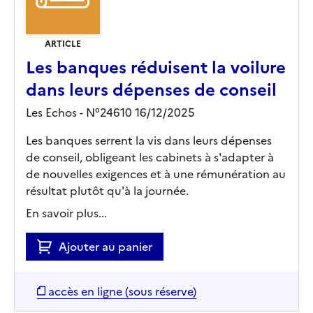
ARTICLE
Les banques réduisent la voilure
dans leurs dépenses de conseil
Les Echos - N°24610 16/12/2025
Les banques serrent la vis dans leurs dépenses
de conseil, obligeant les cabinets à s'adapter à
de nouvelles exigences et à une rémunération au
résultat plutôt qu'à la journée.
En savoir plus...
Ajouter au panier
accès en ligne (sous réserve)