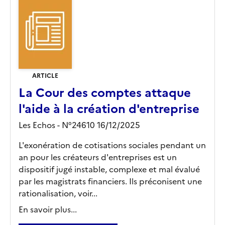
ARTICLE
La Cour des comptes attaque
l'aide à la création d'entreprise
Les Echos - N°24610 16/12/2025
L'exonération de cotisations sociales pendant un
an pour les créateurs d'entreprises est un
dispositif jugé instable, complexe et mal évalué
par les magistrats financiers. Ils préconisent une
rationalisation, voir...
En savoir plus...