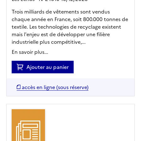
Trois milliards de vêtements sont vendus
chaque année en France, soit 800.000 tonnes de
textile. Les technologies de recyclage existent
mais l'enjeu est de développer une filière
industrielle plus compétitive,...
En savoir plus...
Ajouter au panier
accès en ligne (sous réserve)