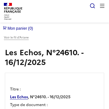
Reche
RÉPUBLIQUE
FRANÇAISE
Voir le fil d’Ariane
Les Echos, N°24610. -
16/12/2025
Titre :
Les Echos
, N°24610. - 16/12/2025
Type de document :