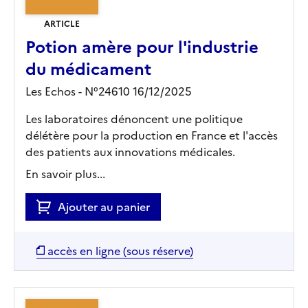
ARTICLE
Potion amère pour l'industrie
du médicament
Les Echos - N°24610 16/12/2025
Les laboratoires dénoncent une politique
délétère pour la production en France et l'accès
des patients aux innovations médicales.
En savoir plus...
Ajouter au panier
accès en ligne (sous réserve)