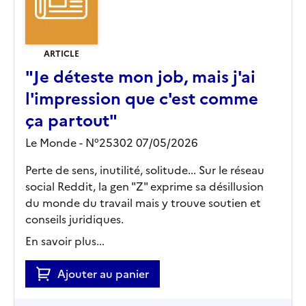
ARTICLE
"Je déteste mon job, mais j'ai
l'impression que c'est comme
ça partout"
Le Monde - N°25302 07/05/2026
Perte de sens, inutilité, solitude... Sur le réseau
social Reddit, la gen "Z" exprime sa désillusion
du monde du travail mais y trouve soutien et
conseils juridiques.
En savoir plus...
Ajouter au panier