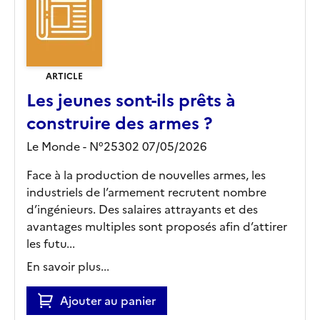
ARTICLE
Les jeunes sont-ils prêts à
construire des armes ?
Le Monde - N°25302 07/05/2026
Face à la production de nouvelles armes, les
industriels de l’armement recrutent nombre
d’ingénieurs. Des salaires attrayants et des
avantages multiples sont proposés afin d’attirer
les futu...
En savoir plus...
Ajouter au panier