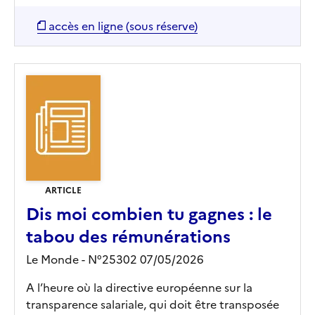
accès en ligne (sous réserve)
ARTICLE
Dis moi combien tu gagnes : le
tabou des rémunérations
Le Monde - N°25302 07/05/2026
A l’heure où la directive européenne sur la
transparence salariale, qui doit être transposée