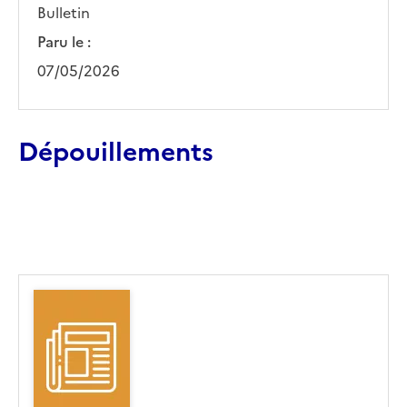
Bulletin
Paru le :
07/05/2026
Dépouillements
Ajouter le résultat au panier