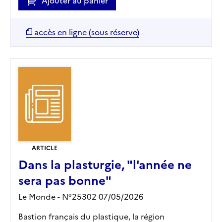
Ajouter au panier
accès en ligne (sous réserve)
ARTICLE
Dans la plasturgie, "l'année ne
sera pas bonne"
Le Monde - N°25302 07/05/2026
Bastion français du plastique, la région