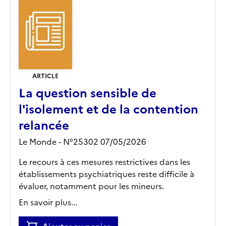
ARTICLE
La question sensible de
l'isolement et de la contention
relancée
Le Monde - N°25302 07/05/2026
Le recours à ces mesures restrictives dans les
établissements psychiatriques reste difficile à
évaluer, notamment pour les mineurs.
En savoir plus...