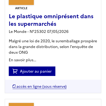
ARTICLE
Le plastique omniprésent dans
les supermarchés
Le Monde - N°25302 07/05/2026
Malgré une loi de 2020, le suremballage prospère
dans la grande distribution, selon l'enquête de
deux ONG
En savoir plus...
Ajouter au panier
accès en ligne (sous réserve)