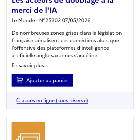
Les acteurs de doublage à la
merci de l'IA
Le Monde - N°25302 07/05/2026
De nombreuses zones grises dans la législation
française pénalisent ces comédiens alors que
l’offensive des plateformes d’intelligence
artificielle anglo-saxonnes s’accélère.
En savoir plus...
Ajouter au panier
accès en ligne (sous réserve)