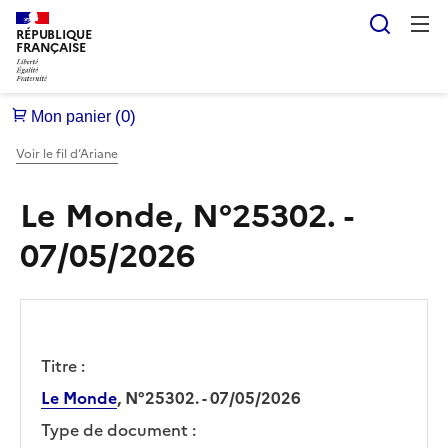
Reche
RÉPUBLIQUE
FRANÇAISE
Voir le fil d’Ariane
Le Monde, N°25302. -
07/05/2026
Titre :
Le Monde
, N°25302. - 07/05/2026
Type de document :