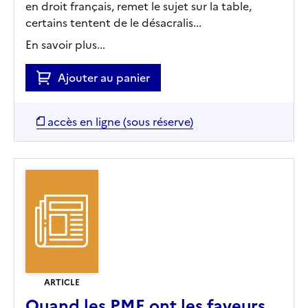
en droit français, remet le sujet sur la table,
certains tentent de le désacralis...
En savoir plus...
Ajouter au panier
accès en ligne (sous réserve)
ARTICLE
Quand les PME ont les faveurs