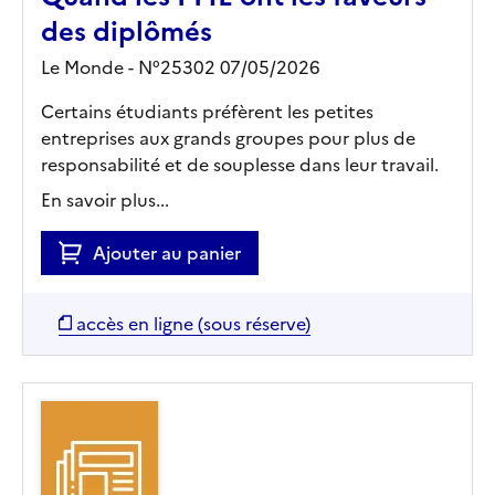
des diplômés
Le Monde - N°25302 07/05/2026
Certains étudiants préfèrent les petites
entreprises aux grands groupes pour plus de
responsabilité et de souplesse dans leur travail.
En savoir plus...
Ajouter au panier
accès en ligne (sous réserve)