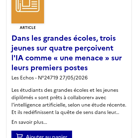
ARTICLE
Dans les grandes écoles, trois
jeunes sur quatre perçoivent
l'IA comme « une menace » sur
leurs premiers postes
Les Echos - N°24719 27/05/2026
Les étudiants des grandes écoles et les jeunes
diplômés « sont prêts à collaborer» avec
l'intelligence artificielle, selon une étude récente.
Et ils redéfinissent la quête de sens dans leur...
En savoir plus...
Ajouter au panier