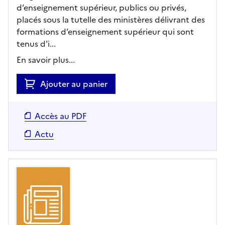
d’enseignement supérieur, publics ou privés,
placés sous la tutelle des ministères délivrant des
formations d’enseignement supérieur qui sont
tenus d'i...
En savoir plus...
Ajouter au panier
Accès au PDF
Actu