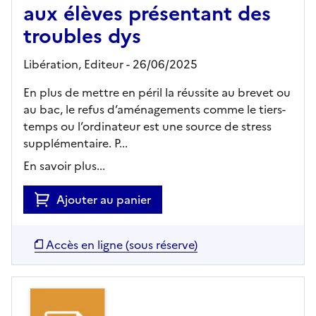
aux élèves présentant des
troubles dys
Libération,
Editeur
- 26/06/2025
En plus de mettre en péril la réussite au brevet ou
au bac, le refus d’aménagements comme le tiers-
temps ou l’ordinateur est une source de stress
supplémentaire. P...
En savoir plus...
Ajouter au panier
Accès en ligne (sous réserve)