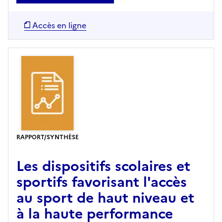
Accès en ligne
RAPPORT/SYNTHÈSE
Les dispositifs scolaires et
sportifs favorisant l'accès
au sport de haut niveau et
à la haute performance