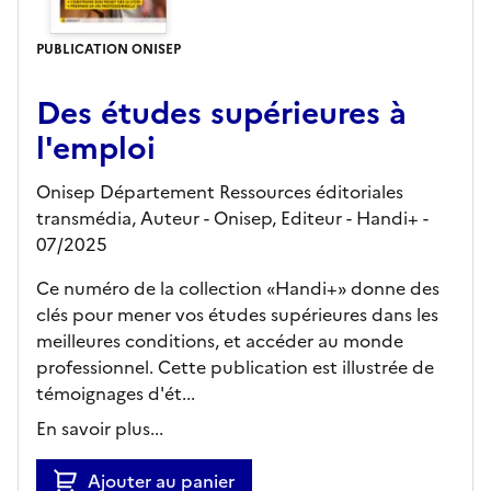
PUBLICATION ONISEP
Des études supérieures à
l'emploi
Onisep Département Ressources éditoriales
transmédia, Auteur -
Onisep,
Editeur
- Handi+
-
07/2025
Ce numéro de la collection «Handi+» donne des
clés pour mener vos études supérieures dans les
meilleures conditions, et accéder au monde
professionnel. Cette publication est illustrée de
témoignages d'ét...
En savoir plus...
Ajouter au panier