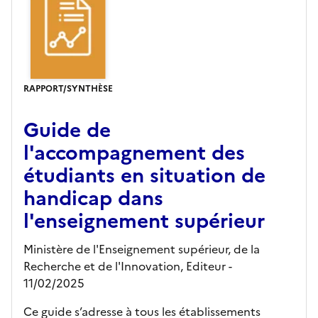
RAPPORT/SYNTHÈSE
Guide de
l'accompagnement des
étudiants en situation de
handicap dans
l'enseignement supérieur
Ministère de l'Enseignement supérieur, de la
Recherche et de l'Innovation,
Editeur
-
11/02/2025
Ce guide s’adresse à tous les établissements