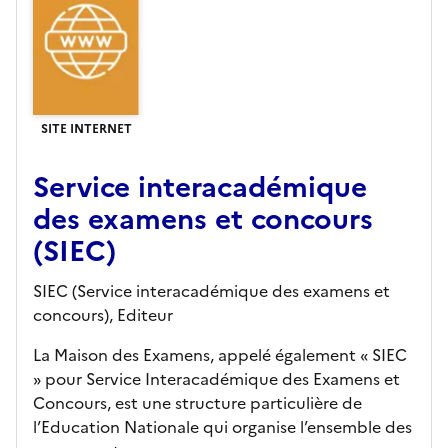
SITE INTERNET
Service interacadémique
des examens et concours
(SIEC)
SIEC (Service interacadémique des examens et
concours),
Editeur
La Maison des Examens, appelé également « SIEC
» pour Service Interacadémique des Examens et
Concours, est une structure particulière de
l’Education Nationale qui organise l’ensemble des