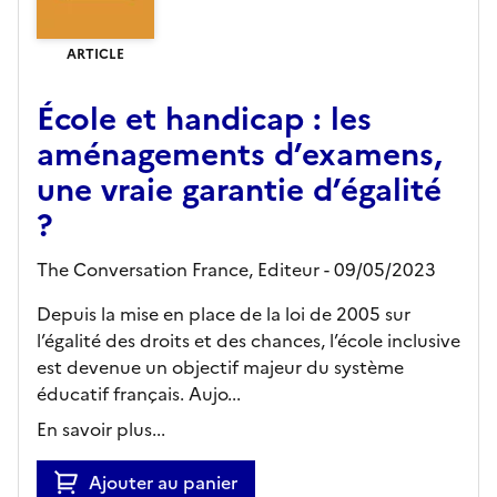
ARTICLE
École et handicap : les
aménagements d’examens,
une vraie garantie d’égalité
?
The Conversation France,
Editeur
- 09/05/2023
Depuis la mise en place de la loi de 2005 sur
l’égalité des droits et des chances, l’école inclusive
est devenue un objectif majeur du système
éducatif français. Aujo...
En savoir plus...
Ajouter au panier