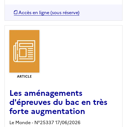
Accès en ligne (sous réserve)
ARTICLE
Les aménagements
d'épreuves du bac en très
forte augmentation
Le Monde - N°25337 17/06/2026