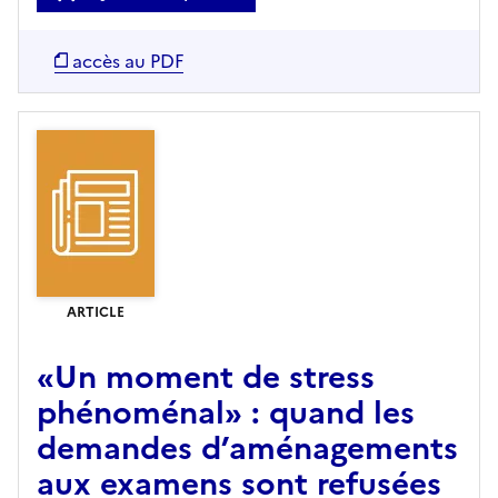
accès au PDF
ARTICLE
«Un moment de stress
phénoménal» : quand les
demandes d’aménagements
aux examens sont refusées