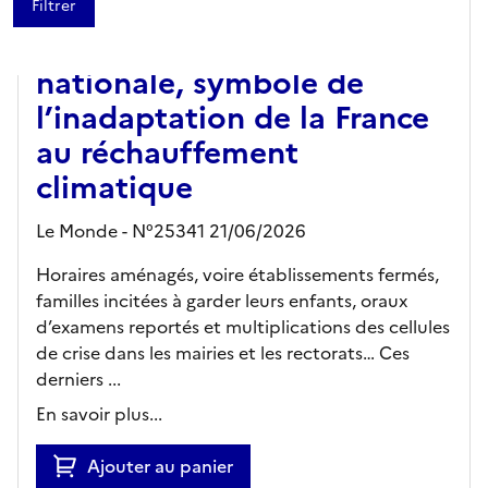
Canicule : le grand
bricolage de l’éducation
nationale, symbole de
l’inadaptation de la France
au réchauffement
climatique
Le Monde - N°25341 21/06/2026
Horaires aménagés, voire établissements fermés,
familles incitées à garder leurs enfants, oraux
d’examens reportés et multiplications des cellules
de crise dans les mairies et les rectorats… Ces
derniers ...
En savoir plus...
Ajouter au panier