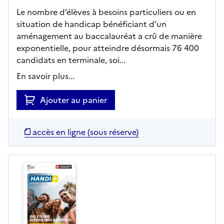
Le nombre d’élèves à besoins particuliers ou en
situation de handicap bénéficiant d’un
aménagement au baccalauréat a crû de manière
exponentielle, pour atteindre désormais 76 400
candidats en terminale, soi...
En savoir plus...
Ajouter au panier
accès en ligne (sous réserve)