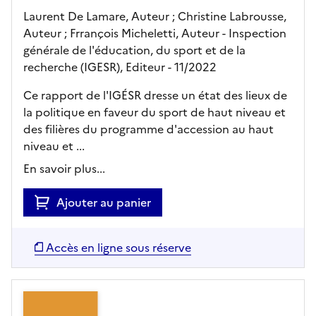
Laurent De Lamare, Auteur ; Christine Labrousse,
Auteur ; Frrançois Micheletti, Auteur -
Inspection
générale de l'éducation, du sport et de la
recherche (IGESR),
Editeur
- 11/2022
Ce rapport de l'IGÉSR dresse un état des lieux de
la politique en faveur du sport de haut niveau et
des filières du programme d'accession au haut
niveau et ...
En savoir plus...
Ajouter au panier
Accès en ligne sous réserve