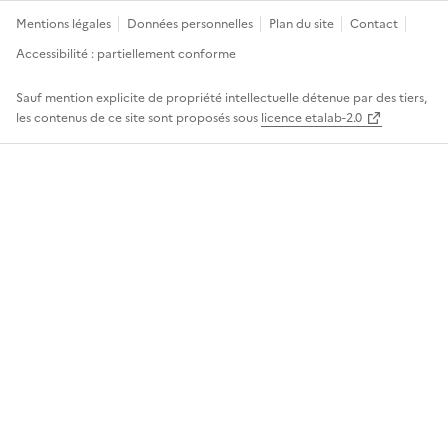
Mentions légales
Données personnelles
Plan du site
Contact
Accessibilité : partiellement conforme
Sauf mention explicite de propriété intellectuelle détenue par des tiers,
les contenus de ce site sont proposés sous
licence etalab-2.0