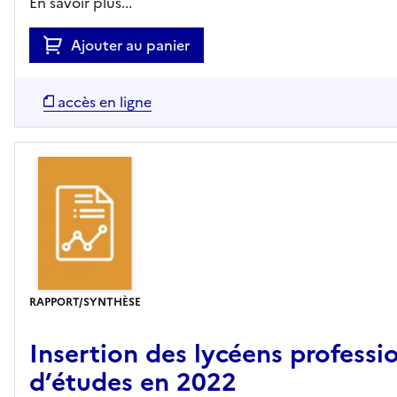
En savoir plus...
Ajouter au panier
accès en ligne
RAPPORT/SYNTHÈSE
Insertion des lycéens professi
d’études en 2022