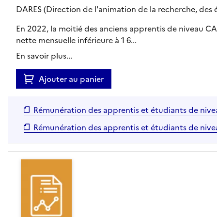
DARES (Direction de l'animation de la recherche, des é
En 2022, la moitié des anciens apprentis de niveau CAP
nette mensuelle inférieure à 1 6...
En savoir plus...
Ajouter au panier
Rémunération des apprentis et étudiants de nivea
Rémunération des apprentis et étudiants de nivea