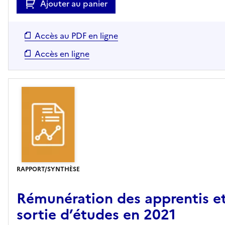
Ajouter au panier
Accès au PDF en ligne
Accès en ligne
RAPPORT/SYNTHÈSE
Rémunération des apprentis et
sortie d’études en 2021