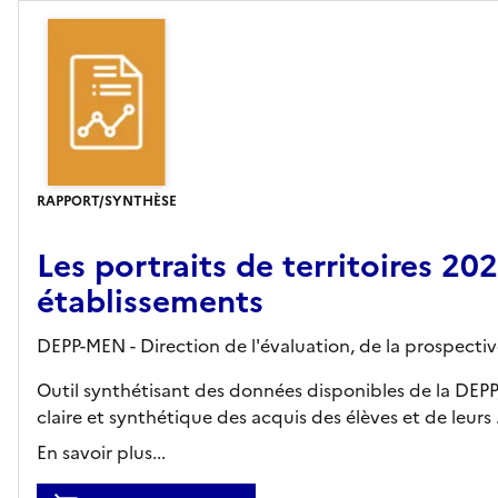
RAPPORT/SYNTHÈSE
Les portraits de territoires 2
établissements
DEPP-MEN - Direction de l'évaluation, de la prospecti
Outil synthétisant des données disponibles de la DEP
claire et synthétique des acquis des élèves et de leurs .
En savoir plus...