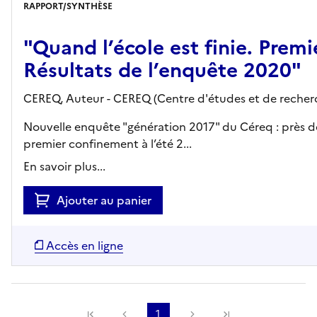
RAPPORT/SYNTHÈSE
"Quand l’école est finie. Premi
Résultats de l’enquête 2020"
CEREQ, Auteur -
CEREQ (Centre d'études et de recherch
Nouvelle enquête "génération 2017" du Céreq : près de
premier confinement à l’été 2...
En savoir plus...
Ajouter au panier
Accès en ligne
Précédente
1
Suivante