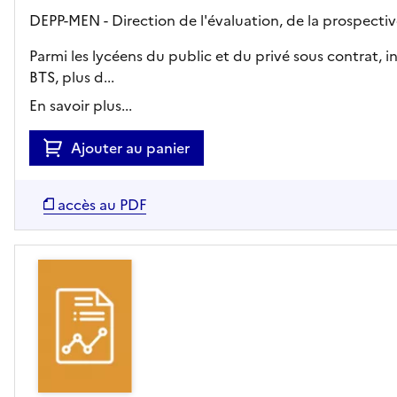
DEPP-MEN - Direction de l'évaluation, de la prospecti
Parmi les lycéens du public et du privé sous contrat, 
BTS, plus d...
En savoir plus...
Ajouter au panier
accès au PDF