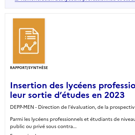
RAPPORT/SYNTHÈSE
Insertion des lycéens professi
leur sortie d’études en 2023
DEPP-MEN - Direction de l'évaluation, de la prospecti
Parmi les lycéens professionnels et étudiants de nive
public ou privé sous contra...