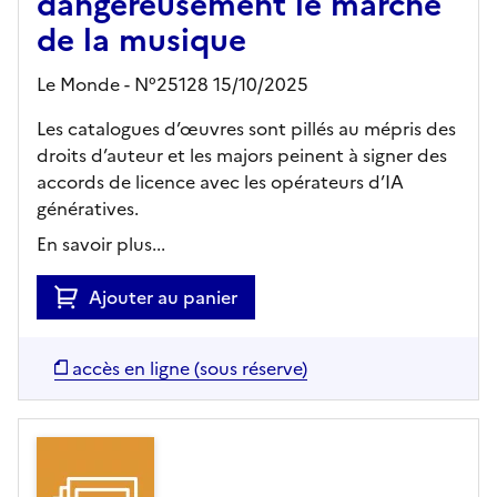
dangereusement le marché
de la musique
Le Monde - N°25128 15/10/2025
Les catalogues d’œuvres sont pillés au mépris des
droits d’auteur et les majors peinent à signer des
accords de licence avec les opérateurs d’IA
génératives.
En savoir plus...
Ajouter au panier
accès en ligne (sous réserve)