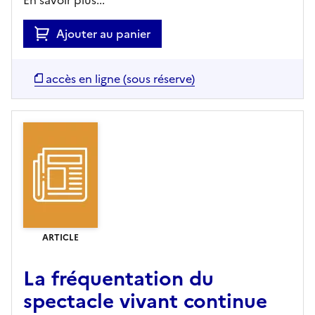
Ajouter au panier
accès en ligne (sous réserve)
ARTICLE
La fréquentation du
spectacle vivant continue