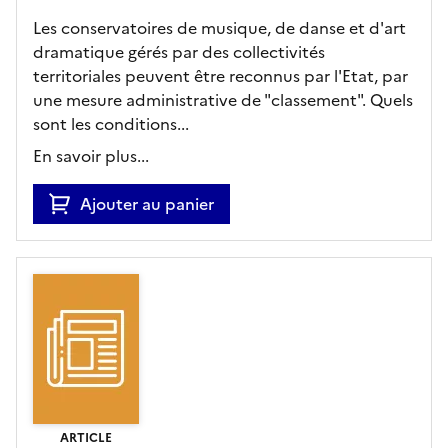
Les conservatoires de musique, de danse et d'art
dramatique gérés par des collectivités
territoriales peuvent être reconnus par l'Etat, par
une mesure administrative de "classement". Quels
sont les conditions...
En savoir plus...
Ajouter au panier
ARTICLE