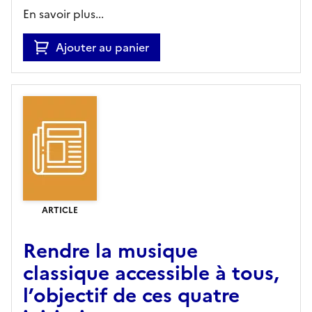
En savoir plus...
Ajouter au panier
ARTICLE
Rendre la musique
classique accessible à tous,
l’objectif de ces quatre