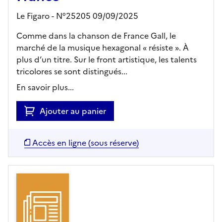
Le Figaro - N°25205 09/09/2025
Comme dans la chanson de France Gall, le
marché de la musique hexagonal « résiste ». À
plus d’un titre. Sur le front artistique, les talents
tricolores se sont distingués...
En savoir plus...
Ajouter au panier
Accès en ligne (sous réserve)