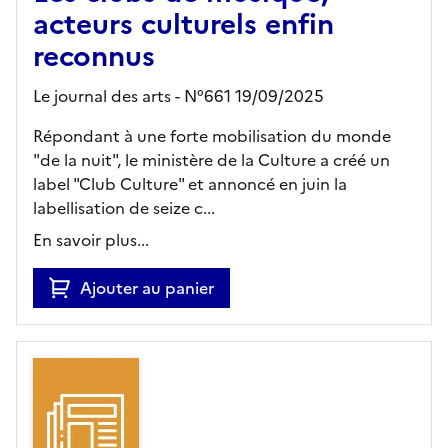
acteurs culturels enfin
reconnus
Le journal des arts - N°661 19/09/2025
Répondant à une forte mobilisation du monde
"de la nuit", le ministère de la Culture a créé un
label "Club Culture" et annoncé en juin la
labellisation de seize c...
En savoir plus...
Ajouter au panier