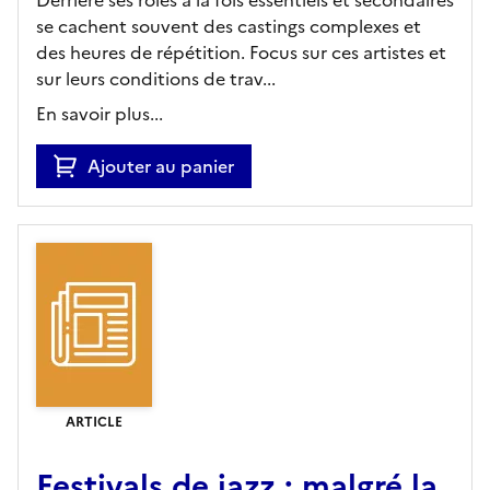
se cachent souvent des castings complexes et
des heures de répétition. Focus sur ces artistes et
sur leurs conditions de trav...
En savoir plus...
Ajouter au panier
ARTICLE
Festivals de jazz : malgré la