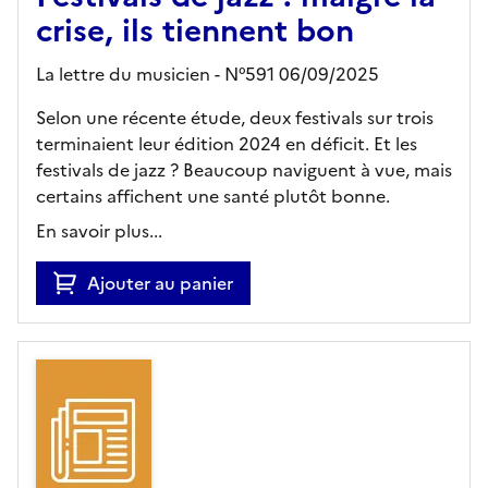
crise, ils tiennent bon
La lettre du musicien - N°591 06/09/2025
Selon une récente étude, deux festivals sur trois
terminaient leur édition 2024 en déficit. Et les
festivals de jazz ? Beaucoup naviguent à vue, mais
certains affichent une santé plutôt bonne.
En savoir plus...
Ajouter au panier