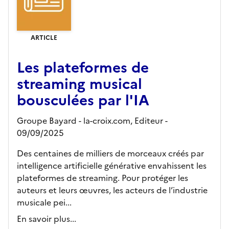
ARTICLE
Les plateformes de
streaming musical
bousculées par l'IA
Groupe Bayard - la-croix.com,
Editeur
-
09/09/2025
Des centaines de milliers de morceaux créés par
intelligence artificielle générative envahissent les
plateformes de streaming. Pour protéger les
auteurs et leurs œuvres, les acteurs de l’industrie
musicale pei...
En savoir plus...