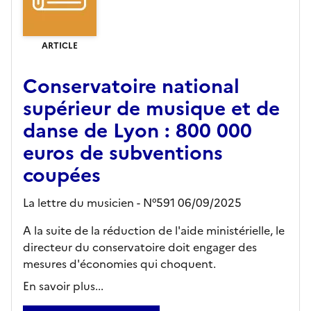
ARTICLE
Conservatoire national
supérieur de musique et de
danse de Lyon : 800 000
euros de subventions
coupées
La lettre du musicien - N°591 06/09/2025
A la suite de la réduction de l'aide ministérielle, le
directeur du conservatoire doit engager des
mesures d'économies qui choquent.
En savoir plus...