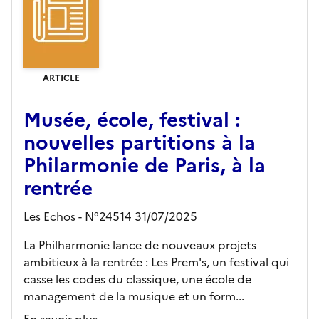
ARTICLE
Musée, école, festival :
nouvelles partitions à la
Philarmonie de Paris, à la
rentrée
Les Echos - N°24514 31/07/2025
La Philharmonie lance de nouveaux projets
ambitieux à la rentrée : Les Prem's, un festival qui
casse les codes du classique, une école de
management de la musique et un form...
En savoir plus...