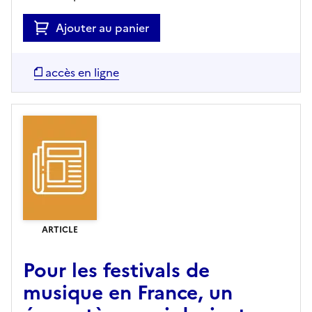
Ajouter au panier
accès en ligne
ARTICLE
Pour les festivals de
musique en France, un