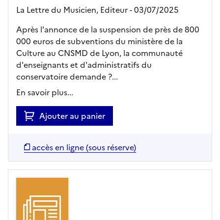
La Lettre du Musicien,
Editeur
- 03/07/2025
Après l'annonce de la suspension de près de 800
000 euros de subventions du ministère de la
Culture au CNSMD de Lyon, la communauté
d'enseignants et d'administratifs du
conservatoire demande ?...
En savoir plus...
Ajouter au panier
accès en ligne (sous réserve)