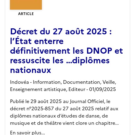
ARTICLE
Décret du 27 août 2025 :
l’État enterre
définitivement les DNOP et
ressuscite les …diplômes
nationaux
Indovéa - Information, Documentation, Veille,
Enseignement artistique,
Editeur
- 01/09/2025
Publié le 29 août 2025 au Journal Officiel, le
décret n°2025-857 du 27 août 2025 relatif aux
diplômes nationaux d’études de danse, de
musique et de théâtre vient clore un chapitre...
En savoir plus...