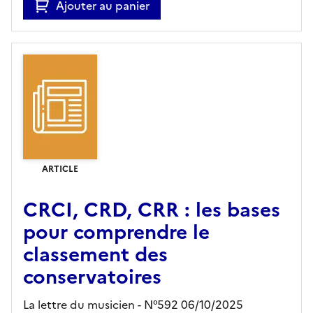
Ajouter au panier
ARTICLE
CRCI, CRD, CRR : les bases
pour comprendre le
classement des
conservatoires
La lettre du musicien - N°592 06/10/2025