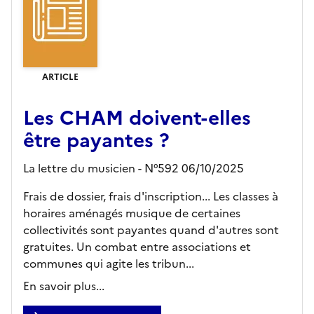
ARTICLE
Les CHAM doivent-elles
être payantes ?
La lettre du musicien - N°592 06/10/2025
Frais de dossier, frais d'inscription... Les classes à
horaires aménagés musique de certaines
collectivités sont payantes quand d'autres sont
gratuites. Un combat entre associations et
communes qui agite les tribun...
En savoir plus...