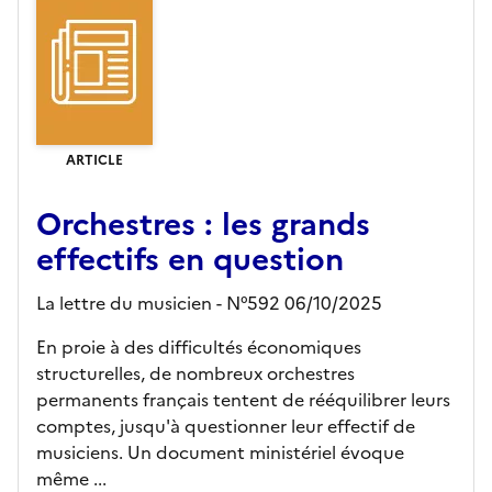
ARTICLE
Orchestres : les grands
effectifs en question
La lettre du musicien - N°592 06/10/2025
En proie à des difficultés économiques
structurelles, de nombreux orchestres
permanents français tentent de rééquilibrer leurs
comptes, jusqu'à questionner leur effectif de
musiciens. Un document ministériel évoque
même ...