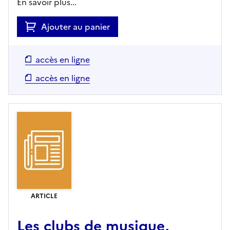
En savoir plus...
Ajouter au panier
accès en ligne
accès en ligne
ARTICLE
Les clubs de musique,