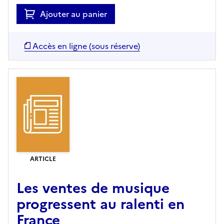
Ajouter au panier
Accès en ligne (sous réserve)
ARTICLE
Les ventes de musique
progressent au ralenti en
France