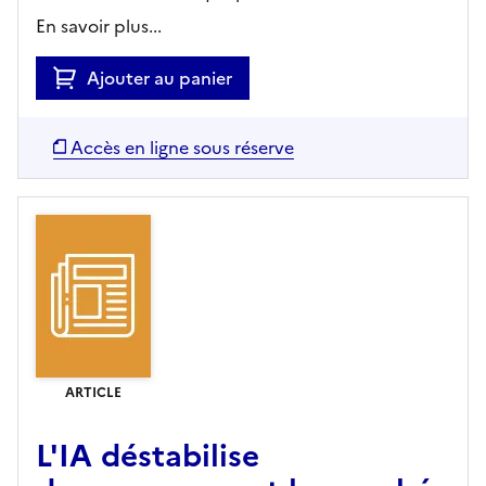
En savoir plus...
Ajouter au panier
Accès en ligne sous réserve
ARTICLE
L'IA déstabilise