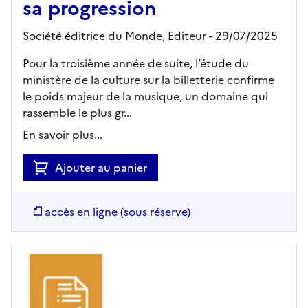
sa progression
Société éditrice du Monde,
Editeur
- 29/07/2025
Pour la troisième année de suite, l’étude du
ministère de la culture sur la billetterie confirme
le poids majeur de la musique, un domaine qui
rassemble le plus gr...
En savoir plus...
Ajouter au panier
accès en ligne (sous réserve)