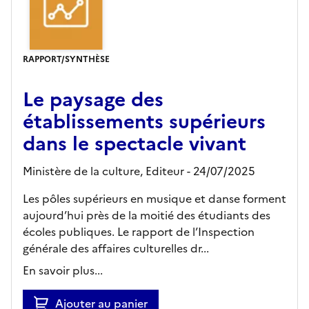
RAPPORT/SYNTHÈSE
Le paysage des
établissements supérieurs
dans le spectacle vivant
Ministère de la culture,
Editeur
- 24/07/2025
Les pôles supérieurs en musique et danse forment
aujourd’hui près de la moitié des étudiants des
écoles publiques. Le rapport de l’Inspection
générale des affaires culturelles dr...
En savoir plus...
Ajouter au panier