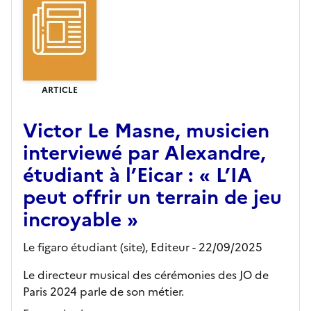
ARTICLE
Victor Le Masne, musicien
interviewé par Alexandre,
étudiant à l’Eicar : « L’IA
peut offrir un terrain de jeu
incroyable »
Le figaro étudiant (site),
Editeur
- 22/09/2025
Le directeur musical des cérémonies des JO de
Paris 2024 parle de son métier.