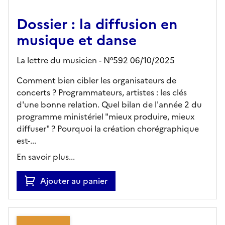
Dossier : la diffusion en
musique et danse
La lettre du musicien - N°592 06/10/2025
Comment bien cibler les organisateurs de
concerts ? Programmateurs, artistes : les clés
d'une bonne relation. Quel bilan de l'année 2 du
programme ministériel "mieux produire, mieux
diffuser" ? Pourquoi la création chorégraphique
est-...
En savoir plus...
Ajouter au panier