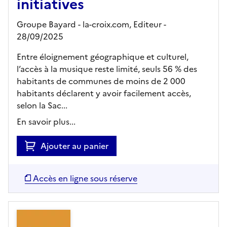
initiatives
Groupe Bayard - la-croix.com,
Editeur
-
28/09/2025
Entre éloignement géographique et culturel,
l’accès à la musique reste limité, seuls 56 % des
habitants de communes de moins de 2 000
habitants déclarent y avoir facilement accès,
selon la Sac...
En savoir plus...
Ajouter au panier
Accès en ligne sous réserve