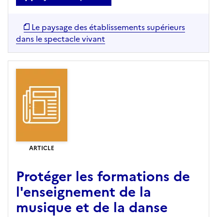
Le paysage des établissements supérieurs
dans le spectacle vivant
ARTICLE
Protéger les formations de
l'enseignement de la
musique et de la danse