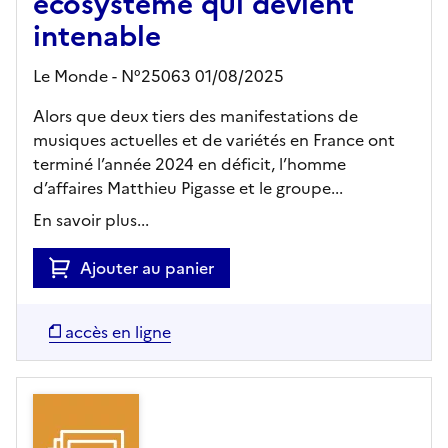
écosystème qui devient
intenable
Le Monde - N°25063 01/08/2025
Alors que deux tiers des manifestations de
musiques actuelles et de variétés en France ont
terminé l’année 2024 en déficit, l’homme
d’affaires Matthieu Pigasse et le groupe...
En savoir plus...
Ajouter au panier
accès en ligne