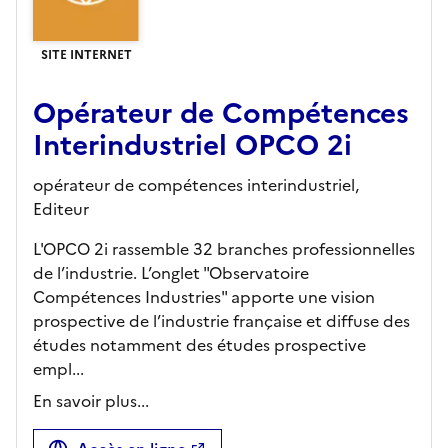
SITE INTERNET
Opérateur de Compétences
Interindustriel OPCO 2i
opérateur de compétences interindustriel,
Editeur
L'OPCO 2i rassemble 32 branches professionnelles
de l’industrie. L’onglet "Observatoire
Compétences Industries" apporte une vision
prospective de l’industrie française et diffuse des
études notamment des études prospective
empl...
En savoir plus...