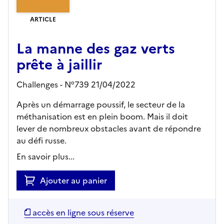
ARTICLE
La manne des gaz verts
prête à jaillir
Challenges - N°739 21/04/2022
Après un démarrage poussif, le secteur de la
méthanisation est en plein boom. Mais il doit
lever de nombreux obstacles avant de répondre
au défi russe.
En savoir plus...
Ajouter au panier
accès en ligne sous réserve