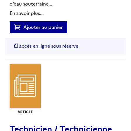
d’eau souterraine...
En savoir plus...
Ajouter au panier
accès en ligne sous réserve
ARTICLE
Technicien / Technicienne