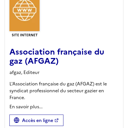
SITE INTERNET
Association française du
gaz (AFGAZ)
afgaz,
Editeur
L'Association française du gaz (AFGAZ) est le
syndicat professionnel du secteur gazier en
France.
En savoir plus...
Accès en ligne