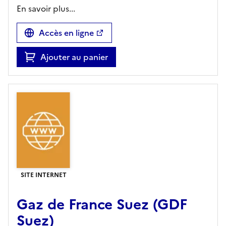
En savoir plus...
Accès en ligne
Ajouter au panier
SITE INTERNET
Gaz de France Suez (GDF
Suez)