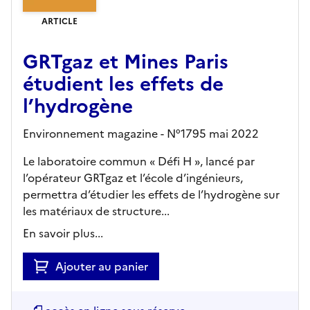
ARTICLE
GRTgaz et Mines Paris
étudient les effets de
l’hydrogène
Environnement magazine - N°1795 mai 2022
Le laboratoire commun « Défi H », lancé par
l’opérateur GRTgaz et l’école d’ingénieurs,
permettra d’étudier les effets de l’hydrogène sur
les matériaux de structure...
En savoir plus...
Ajouter au panier