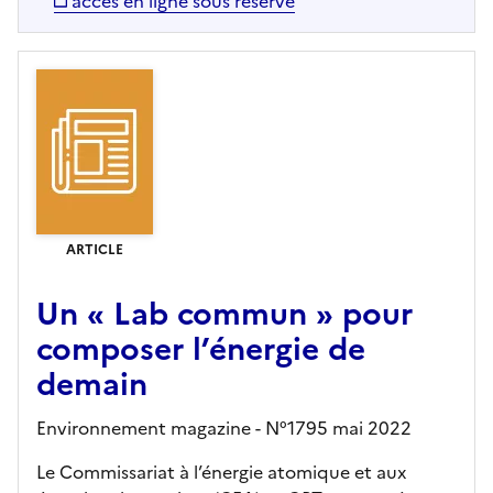
accès en ligne sous réserve
ARTICLE
Un « Lab commun » pour
composer l’énergie de
demain
Environnement magazine - N°1795 mai 2022
Le Commissariat à l’énergie atomique et aux