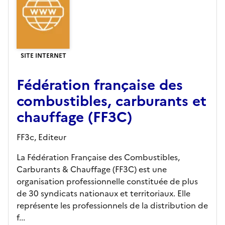
SITE INTERNET
Fédération française des
combustibles, carburants et
chauffage (FF3C)
FF3c,
Editeur
La Fédération Française des Combustibles,
Carburants & Chauffage (FF3C) est une
organisation professionnelle constituée de plus
de 30 syndicats nationaux et territoriaux. Elle
représente les professionnels de la distribution de
f...