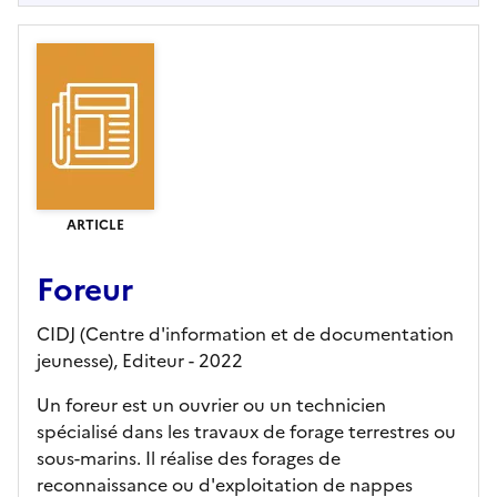
ARTICLE
Foreur
CIDJ (Centre d'information et de documentation
jeunesse),
Editeur
- 2022
Un foreur est un ouvrier ou un technicien
spécialisé dans les travaux de forage terrestres ou
sous-marins. Il réalise des forages de
reconnaissance ou d'exploitation de nappes