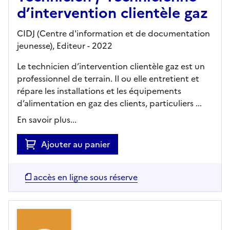
d’intervention clientèle gaz
CIDJ (Centre d'information et de documentation
jeunesse),
Editeur
- 2022
Le technicien d’intervention clientèle gaz est un
professionnel de terrain. Il ou elle entretient et
répare les installations et les équipements
d’alimentation en gaz des clients, particuliers ...
En savoir plus...
Ajouter au panier
accès en ligne sous réserve