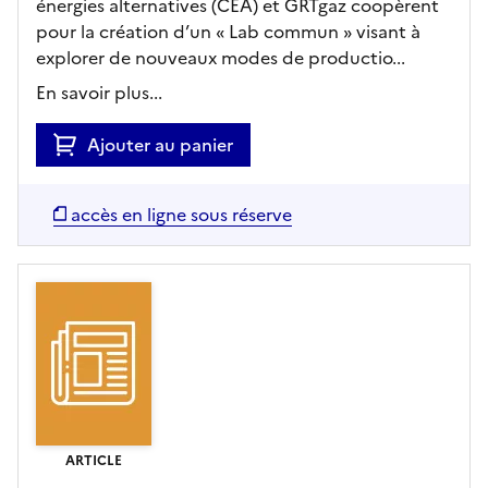
énergies alternatives (CEA) et GRTgaz coopèrent
pour la création d’un « Lab commun » visant à
explorer de nouveaux modes de productio...
En savoir plus...
Ajouter au panier
accès en ligne sous réserve
ARTICLE