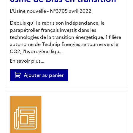
L'Usine nouvelle - N°3705 avril 2022
Depuis qu'il a repris son indépendance, le
parapétrolier français investit dans les
technologies de la transition énergétique. 1 filière
autonome de Technip Energies se tourne vers le
CO2, l'hydrogène liqu...
En savoir plus...
Ajouter au panier