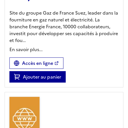
Site du groupe Gaz de France Suez, leader dans la
fourniture en gaz naturel et électricité. La
branche Energie France, 10000 collaborateurs,
investit pour développer ses capacités à produire
et fou...
En savoir plus...
Accès en ligne
Ajouter au panier