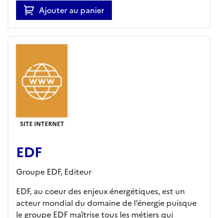
Ajouter au panier
SITE INTERNET
EDF
Groupe EDF,
Editeur
EDF, au coeur des enjeux énergétiques, est un
acteur mondial du domaine de l’énergie puisque
le groupe EDF maîtrise tous les métiers qui