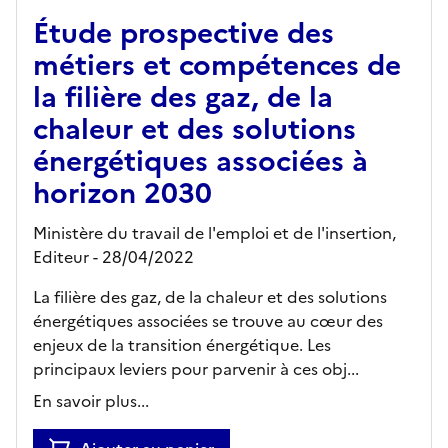
Étude prospective des
métiers et compétences de
la filière des gaz, de la
chaleur et des solutions
énergétiques associées à
horizon 2030
Ministère du travail de l'emploi et de l'insertion,
Editeur
- 28/04/2022
La filière des gaz, de la chaleur et des solutions
énergétiques associées se trouve au cœur des
enjeux de la transition énergétique. Les
principaux leviers pour parvenir à ces obj...
En savoir plus...