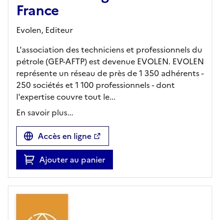
France
Evolen,
Editeur
L'association des techniciens et professionnels du
pétrole (GEP-AFTP) est devenue EVOLEN. EVOLEN
représente un réseau de près de 1 350 adhérents -
250 sociétés et 1 100 professionnels - dont
l'expertise couvre tout le...
En savoir plus...
Accès en ligne
Ajouter au panier