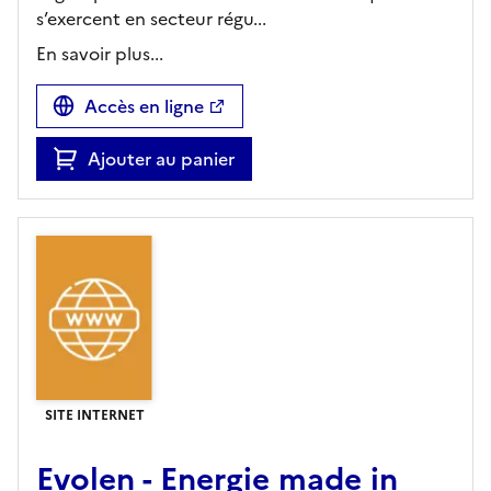
s’exercent en secteur régu...
En savoir plus...
Accès en ligne
Ajouter au panier
SITE INTERNET
Evolen - Energie made in