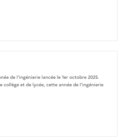
nnée de l'ingénierie lancée le 1er octobre 2025.
 collège et de lycée, cette année de l'ingénierie