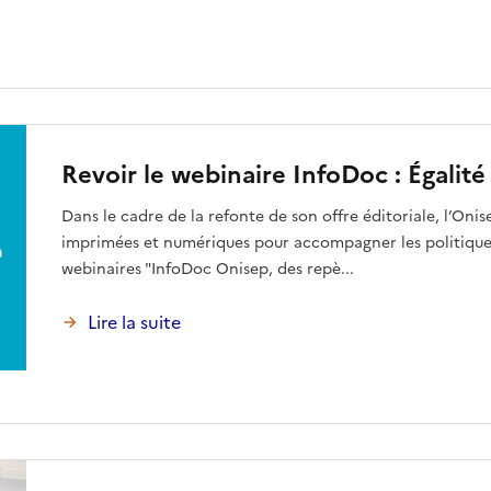
Revoir le webinaire InfoDoc : Égalité
Dans le cadre de la refonte de son offre éditoriale, l’Oni
imprimées et numériques pour accompagner les politiques
webinaires "InfoDoc Onisep, des repè...
Lire la suite