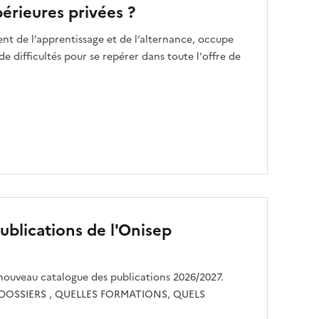
érieures privées ?
nt de l’apprentissage et de l’alternance, occupe
e difficultés pour se repérer dans toute l'offre de
ublications de l'Onisep
 nouveau catalogue des publications 2026/2027.
ions DOSSIERS , QUELLES FORMATIONS, QUELS