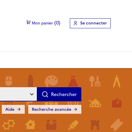
Se connecter
Aide
Recherche avancée