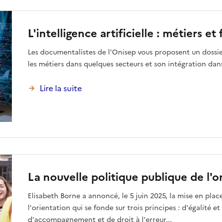
L'intelligence artificielle : métiers e
Les documentalistes de l'Onisep vous proposent un dossier 
les métiers dans quelques secteurs et son intégration dan
Lire la suite
La nouvelle politique publique de l'o
Elisabeth Borne a annoncé, le 5 juin 2025, la mise en plac
l'orientation qui se fonde sur trois principes : d'égalité 
d'accompagnement et de droit à l'erreur...