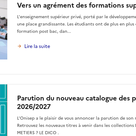
Vers un agrément des formations sup
L'enseignement supérieur privé, porté par le développeme
une place grandissante. Les étudiants ont de plus en plus d
formation post bac, dan...
Lire la suite
Parution du nouveau catalogue des p
2026/2027
L'Onisep a le plaisir de vous annoncer la parution de son
Retrouvez les nouveaux titres à venir dans les collect
METIERS ? LE DICO .