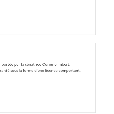
 portée par la sénatrice Corinne Imbert,
s santé sous la forme d'une licence comportant,