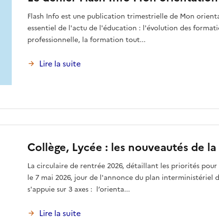
Flash Info est une publication trimestrielle de Mon orienta
essentiel de l'actu de l'éducation : l'évolution des format
professionnelle, la formation tout...
Lire la suite
Collège, Lycée : les nouveautés de l
La circulaire de rentrée 2026, détaillant les priorités pou
le 7 mai 2026, jour de l'annonce du plan interministériel 
s'appuie sur 3 axes : l’orienta...
Lire la suite