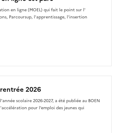
tion en ligne (MOEL) qui fait le point sur l'
ions, Parcoursup, l'apprentissage, l'insertion
a rentrée 2026
r l'année scolaire 2026-2027, a été publiée au BOEN
d'accélération pour l’emploi des jeunes qui