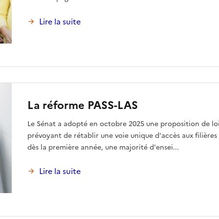
Lire la suite
La réforme PASS-LAS
Le Sénat a adopté en octobre 2025 une proposition de loi
prévoyant de rétablir une voie unique d'accès aux filière
dès la première année, une majorité d'ensei...
Lire la suite