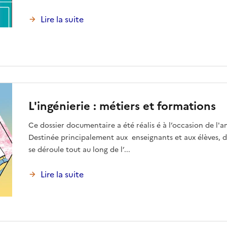
Lire la suite
L'ingénierie : métiers et formations
Ce dossier documentaire a été réalis é à l’occasion de l'a
Destinée principalement aux enseignants et aux élèves, de
se déroule tout au long de l’...
Lire la suite