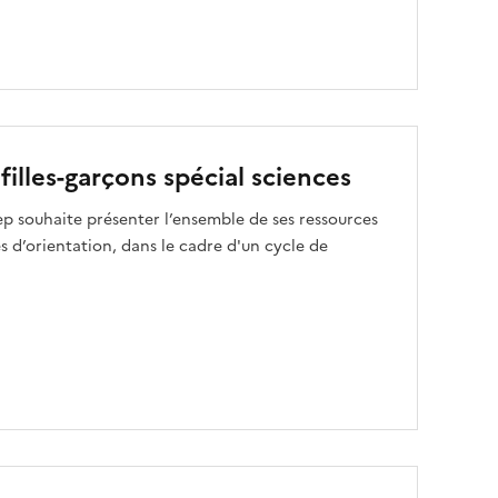
 filles-garçons spécial sciences
sep souhaite présenter l’ensemble de ses ressources
 d’orientation, dans le cadre d'un cycle de