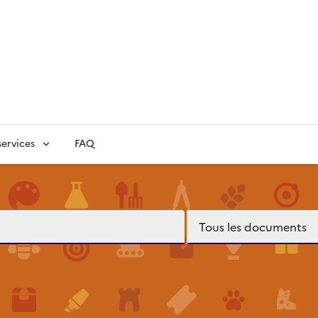
ervices
FAQ