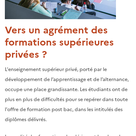
Vers un agrément des
formations supérieures
privées ?
L'enseignement supérieur privé, porté par le
développement de l’apprentissage et de l’alternance,
occupe une place grandissante. Les étudiants ont de
plus en plus de difficultés pour se repérer dans toute
l'offre de formation post bac, dans les intitulés des
diplômes délivrés
.