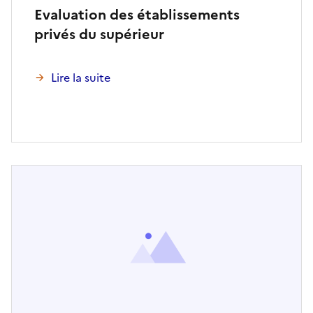
Evaluation des établissements
privés du supérieur
Lire la suite