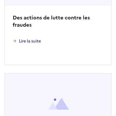
Des actions de lutte contre les
fraudes
Lire la suite