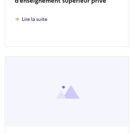
d'enseignement supérieur privé
Lire la suite