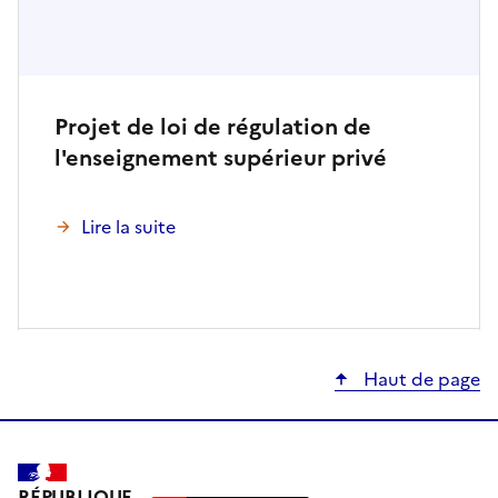
Projet de loi de régulation de
l'enseignement supérieur privé
Lire la suite
Haut de page
RÉPUBLIQUE