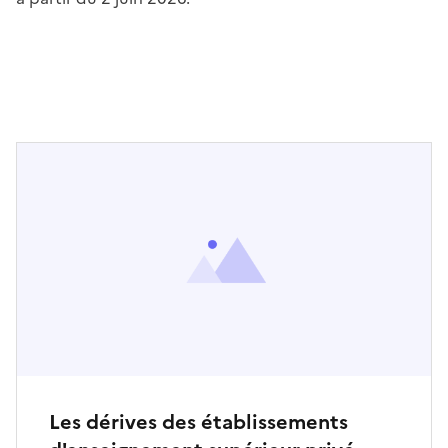
Les dérives des établissements