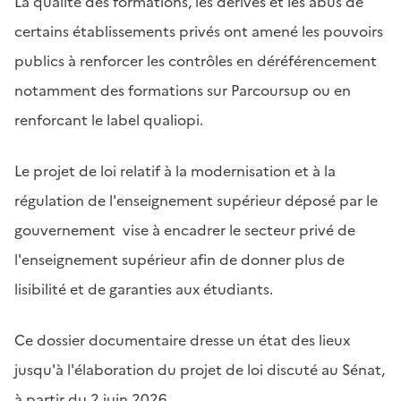
La qualité des formations, les dérives et les abus de
certains établissements privés ont amené les pouvoirs
publics à renforcer les contrôles en déréférencement
notamment des formations sur Parcoursup ou en
renforcant le label qualiopi.
Le projet de loi relatif à la modernisation et à la
régulation de l'enseignement supérieur déposé par le
gouvernement vise à encadrer le secteur privé de
l'enseignement supérieur afin de donner plus de
lisibilité et de garanties aux étudiants.
Ce dossier documentaire dresse un état des lieux
jusqu'à l'élaboration du projet de loi discuté au Sénat,
à partir du 2 juin 2026.