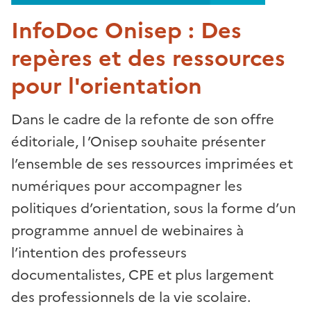
InfoDoc Onisep : Des
repères et des ressources
pour l'orientation
Dans le cadre de la refonte de son offre
éditoriale, l ’Onisep souhaite présenter
l’ensemble de ses ressources imprimées et
numériques pour accompagner les
politiques d’orientation, sous la forme d’un
programme annuel de webinaires à
l’intention des professeurs
documentalistes, CPE et plus largement
des professionnels de la vie scolaire.