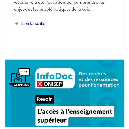
webinaire a été l'occasion de: comprendre les
enjeux et les problématiques de la voie ...
Lire la suite