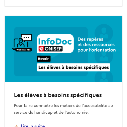
Les élèves à besoins spécifiques
Pour faire connaître les métiers de l’accessibilité au
service du handicap et de l’autonomie.
Lire la suite