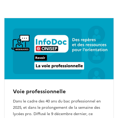
Voie professionnelle
Dans le cadre des 40 ans du bac professionnel en
2025, et dans le prolongement de la semaine des
lycées pro. Diffusé le 9 décembre dernier, ce