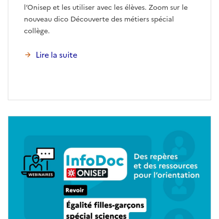
l’Onisep et les utiliser avec les élèves. Zoom sur le
nouveau dico Découverte des métiers spécial
collège.
Lire la suite