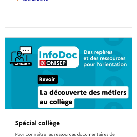
Spécial collège
Pour connaitre les ressources documentaires de