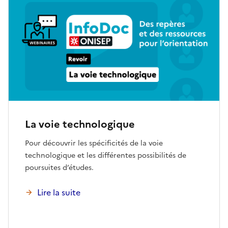
La voie technologique
Pour découvrir les spécificités de la voie
technologique et les différentes possibilités de
poursuites d’études.
Lire la suite