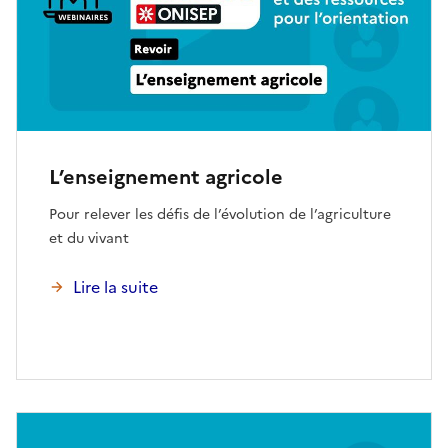
L’enseignement agricole
Pour relever les défis de l’évolution de l’agriculture
et du vivant
Lire la suite