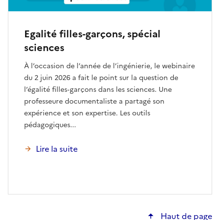
Egalité filles-garçons, spécial
sciences
À l’occasion de l’année de l’ingénierie, le webinaire
du 2 juin 2026 a fait le point sur la question de
l’égalité filles‑garçons dans les sciences. Une
professeure documentaliste a partagé son
expérience et son expertise. Les outils
pédagogiques...
Lire la suite
Haut de page