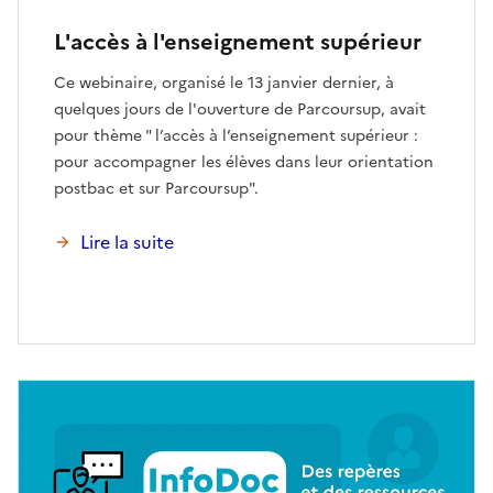
L'accès à l'enseignement supérieur
Ce webinaire, organisé le 13 janvier dernier, à
quelques jours de l'ouverture de Parcoursup, avait
pour thème " l’accès à l’enseignement supérieur :
pour accompagner les élèves dans leur orientation
postbac et sur Parcoursup".
Lire la suite