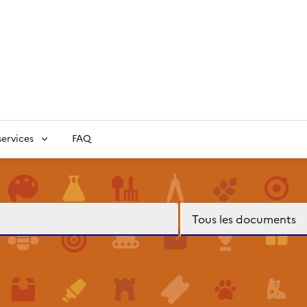
ervices
FAQ