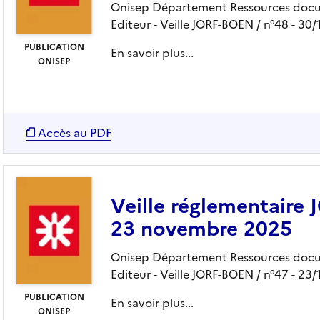
Onisep Département Ressources docu
Editeur
- Veille JORF-BOEN
/ n°48
- 30/
PUBLICATION
En savoir plus...
ONISEP
Accès au PDF
Veille réglementaire
23 novembre 2025
Onisep Département Ressources docu
Editeur
- Veille JORF-BOEN
/ n°47
- 23/
PUBLICATION
En savoir plus...
ONISEP