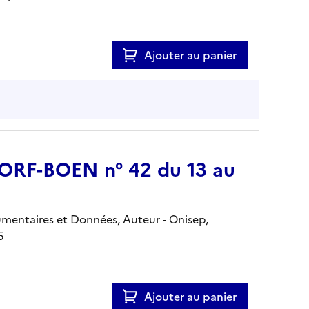
Ajouter au panier
 JORF-BOEN n° 42 du 13 au
mentaires et Données, Auteur -
Onisep,
5
Ajouter au panier