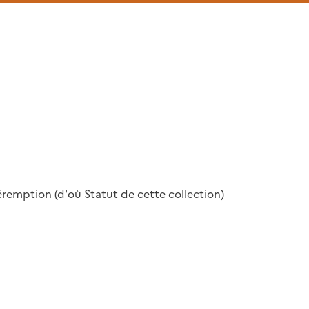
remption (d'où Statut de cette collection)