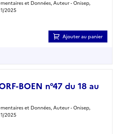
mentaires et Données, Auteur -
Onisep,
11/2025
Ajouter au panier
 JORF-BOEN n°47 du 18 au
mentaires et Données, Auteur -
Onisep,
11/2025