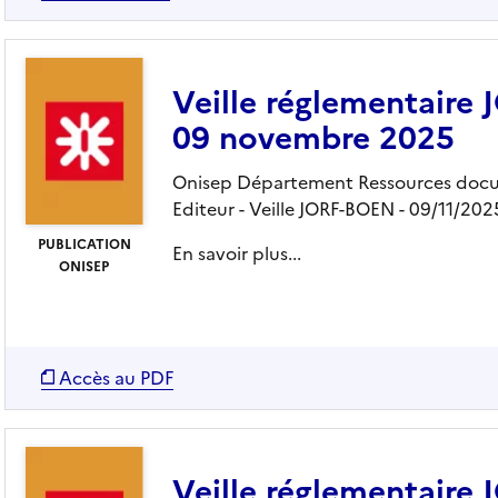
Veille réglementaire
09 novembre 2025
Onisep Département Ressources docu
Editeur
- Veille JORF-BOEN
- 09/11/202
PUBLICATION
En savoir plus...
ONISEP
Accès au PDF
Veille réglementaire