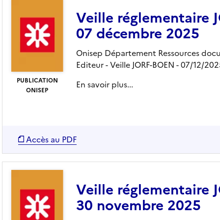
Veille réglementaire
07 décembre 2025
Onisep Département Ressources docu
Editeur
- Veille JORF-BOEN
- 07/12/202
PUBLICATION
En savoir plus...
ONISEP
Accès au PDF
Veille réglementaire
30 novembre 2025