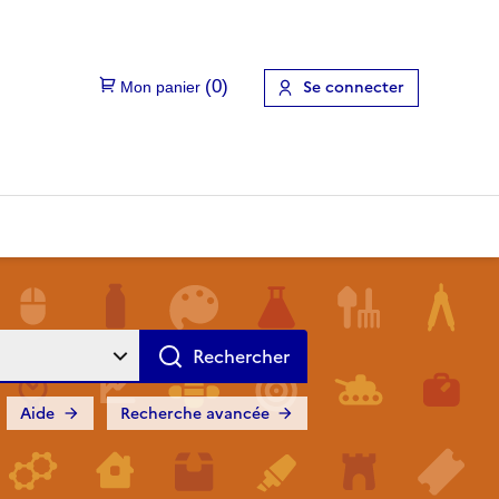
Se connecter
Aide
Recherche avancée