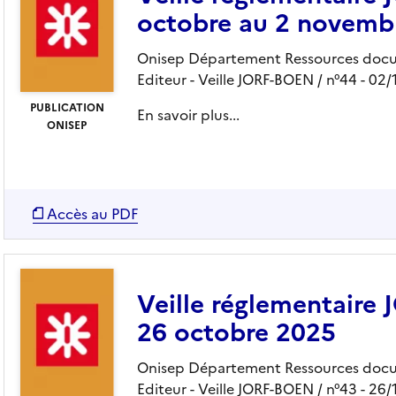
octobre au 2 novemb
Onisep Département Ressources docu
Editeur
- Veille JORF-BOEN
/ n°44
- 02/
PUBLICATION
En savoir plus...
ONISEP
Accès au PDF
Veille réglementaire
26 octobre 2025
Onisep Département Ressources docu
Editeur
- Veille JORF-BOEN
/ n°43
- 26