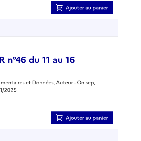
Ajouter au panier
 n°46 du 11 au 16
mentaires et Données, Auteur -
Onisep,
11/2025
Ajouter au panier