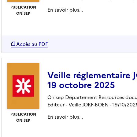
PUBLICATION
En savoir plus...
ONISEP
Accès au PDF
Veille réglementaire
19 octobre 2025
Onisep Département Ressources docu
Editeur
- Veille JORF-BOEN
- 19/10/202
PUBLICATION
En savoir plus...
ONISEP