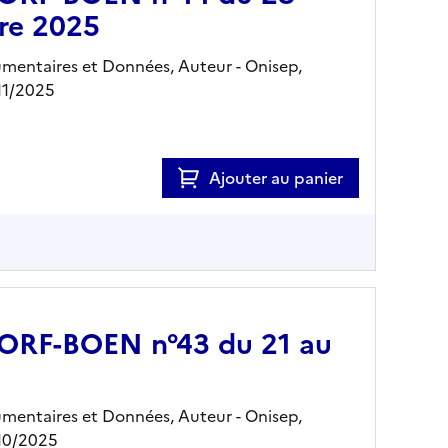
re 2025
mentaires et Données, Auteur -
Onisep,
11/2025
Ajouter au panier
 JORF-BOEN n°43 du 21 au
mentaires et Données, Auteur -
Onisep,
/10/2025