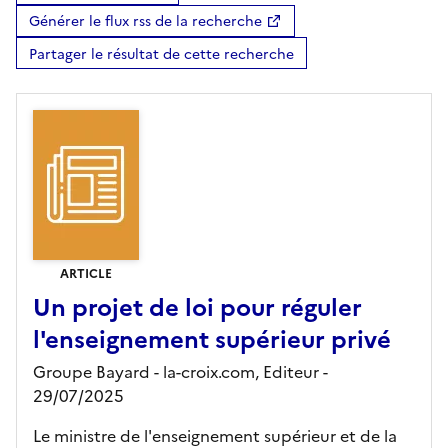
Générer le flux rss de la recherche
Partager le résultat de cette recherche
ARTICLE
Un projet de loi pour réguler
l'enseignement supérieur privé
Groupe Bayard - la-croix.com,
Editeur
-
29/07/2025
Le ministre de l'enseignement supérieur et de la