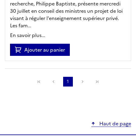
recherche, Philippe Baptiste, présente mercredi
30 juillet en conseil des ministres un projet de loi
visant à réguler l'enseignement supérieur privé.
Les fam...
En savoir plus...
Ajouter au panier
Précédente
1
Suivante
Haut de page