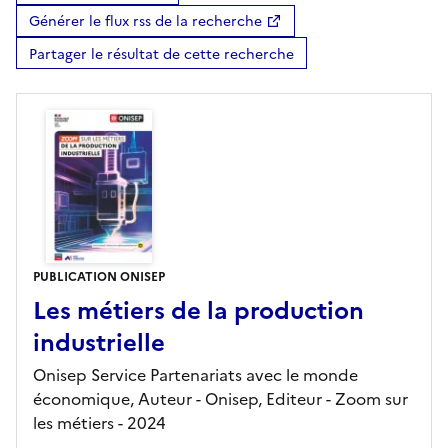
Générer le flux rss de la recherche
Partager le résultat de cette recherche
PUBLICATION ONISEP
Les métiers de la production
industrielle
Onisep Service Partenariats avec le monde
économique, Auteur -
Onisep,
Editeur
- Zoom sur
les métiers
- 2024