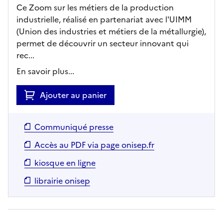
Ce Zoom sur les métiers de la production
industrielle, réalisé en partenariat avec l'UIMM
(Union des industries et métiers de la métallurgie),
permet de découvrir un secteur innovant qui
rec...
En savoir plus...
Ajouter au panier
Communiqué presse
Accès au PDF via page onisep.fr
kiosque en ligne
librairie onisep