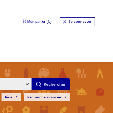
Se connecter
Aide
Recherche avancée