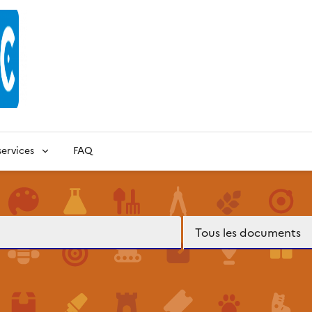
ervices
FAQ