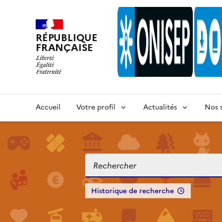
RÉPUBLIQUE
FRANÇAISE
Accueil
Votre profil
Actualités
Nos s
Historique de recherche