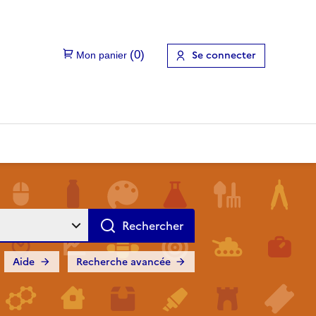
Se connecter
Aide
Recherche avancée