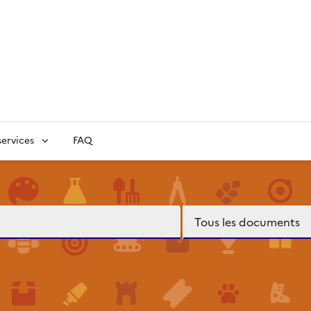
ervices
FAQ