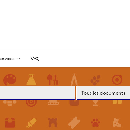
ervices
FAQ