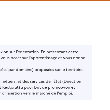
exion sur l’orientation. En présentant cette
 vous poser sur l'apprentissage et vous donne
sées par domaine) proposées sur le territoire
 métiers, et des services de l'État (Direction
 et Rectorat) a pour but de promouvoir et
d'insertion vers le marché de l'emploi.