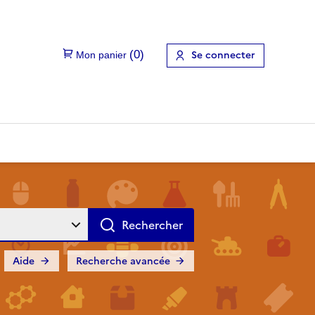
Se connecter
Aide
Recherche avancée