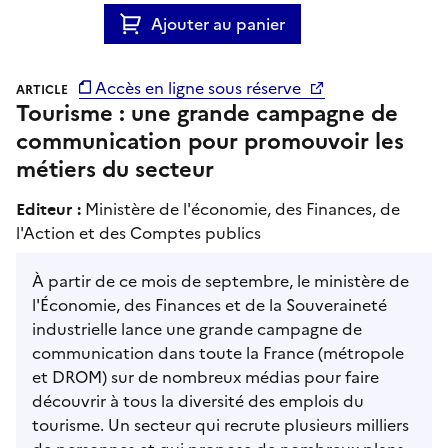
Ajouter au panier
Accès en ligne sous réserve
ARTICLE
Tourisme : une grande campagne de
communication pour promouvoir les
métiers du secteur
Editeur :
Ministère de l'économie, des Finances, de
l'Action et des Comptes publics
À partir de ce mois de septembre, le ministère de
l'Économie, des Finances et de la Souveraineté
industrielle lance une grande campagne de
communication dans toute la France (métropole
et DROM) sur de nombreux médias pour faire
découvrir à tous la diversité des emplois du
tourisme. Un secteur qui recrute plusieurs milliers