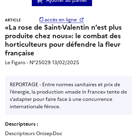
accès en ligne
ARTICLE
«La rose de Saint-Valentin n’est plus
produite chez nous»: le combat des
horticulteurs pour défendre la fleur
française
Le Figaro - N°25029 13/02/2025
REPORTAGE - Entre normes sanitaires et prix de
l’énergie, la production «made in France» tente de
s’adapter pour faire face à une concurrence
internationale féroce.
Descripteurs :
Descripteurs OnisepDoc