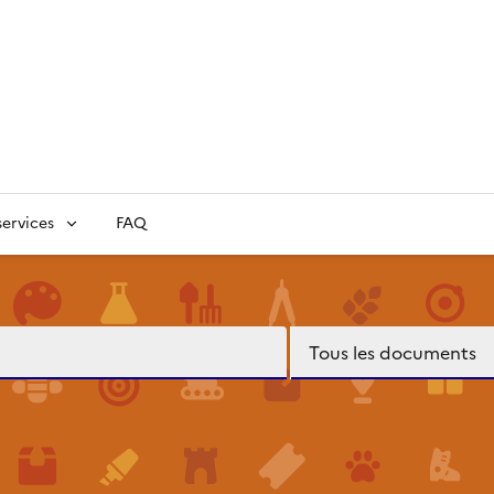
ervices
FAQ