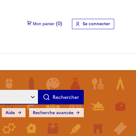
Se connecter
Aide
Recherche avancée