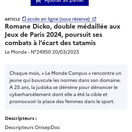
accès en ligne (sous réserve)
ARTICLE
Romane Dicko, double médaillée aux
Jeux de Paris 2024, poursuit ses
combats à l’écart des tatamis
Le Monde - N°24950 20/03/2025
Chaque mois, « Le Monde Campus » rencontre un
jeune qui bouscule les normes dans son domaine.
A 25 ans, la judoka se démène pour dénoncer le
cyberharcèlement dont elle a été la cible et
promouvoir la place des femmes dans le sport.
Descripteurs :
Descripteurs OnisepDoc