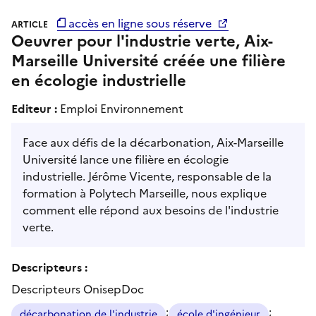
accès en ligne sous réserve
ARTICLE
Oeuvrer pour l'industrie verte, Aix-
Marseille Université créée une filière
en écologie industrielle
Editeur :
Emploi Environnement
Face aux défis de la décarbonation, Aix-Marseille
Université lance une filière en écologie
industrielle. Jérôme Vicente, responsable de la
formation à Polytech Marseille, nous explique
comment elle répond aux besoins de l'industrie
verte.
Descripteurs :
Descripteurs OnisepDoc
;
;
décarbonation de l'industrie
école d'ingénieur