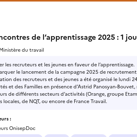
ncontres de l’apprentissage 2025 : 1 jou
Ministère du travail
er les recruteurs et les jeunes en faveur de l’apprentissage.
arquer le lancement de la campagne 2025 de recrutement
ation des recruteurs et des jeunes a été organisé le lundi 24
ités et des Familles en présence d’Astrid Panosyan-Bouvet, 
urs de différents secteurs d’activités (Orange, groupe Etam,
s locales, de NQT, ou encore de France Travail.
urs :
eurs OnisepDoc