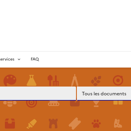
ervices
FAQ