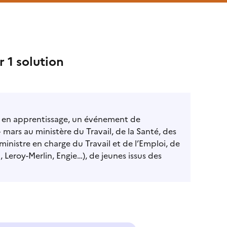
r 1 solution
 en apprentissage, un événement de
 mars au ministère du Travail, de la Santé, des
ministre en charge du Travail et de l’Emploi, de
 Leroy-Merlin, Engie…), de jeunes issus des