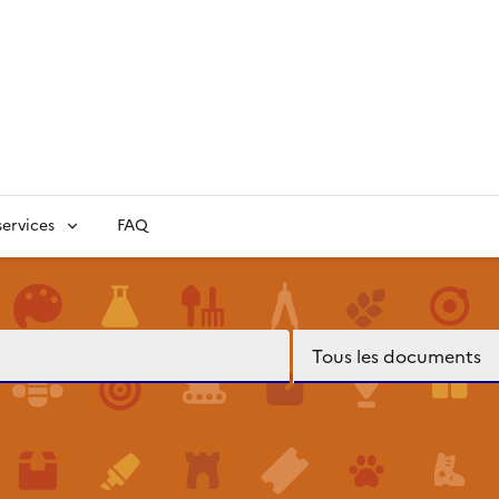
ervices
FAQ