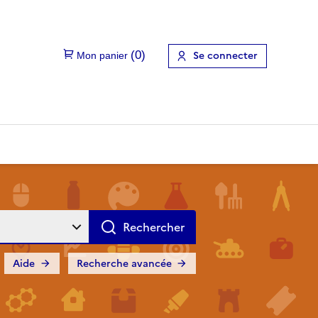
Se connecter
Aide
Recherche avancée