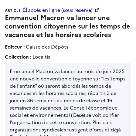
accès en ligne (sous réserve)
ARTICLE
Emmanuel Macron va lancer une
convention citoyenne sur les temps de
vacances et les horaires scolaires
Editeur :
Caisse des Dépôts
Collection :
Localtis
Emmanuel Macron va lancer au mois de juin 2025
une nouvelle convention citoyenne sur "les temps
de l'enfant" où seront abordés les temps de
vacances et les horaires scolaires, répartis à ce
jour en 36 semaines au moins de classe et 16
semaines de vacances. Le Conseil économique,
social et environnemental (Cese) se voit confier
l'organisation de cette convention. Plusieurs
organisations syndicales fustigent d'ores et déjà