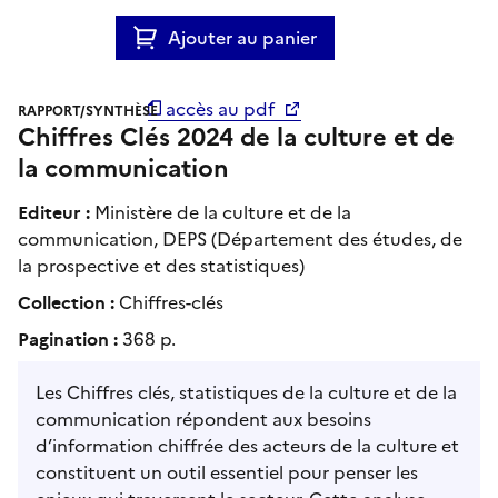
Ajouter au panier
accès au pdf
RAPPORT/SYNTHÈSE
Chiffres Clés 2024 de la culture et de
la communication
Editeur :
Ministère de la culture et de la
communication, DEPS (Département des études, de
la prospective et des statistiques)
Collection :
Chiffres-clés
Pagination :
368 p.
Les Chiffres clés, statistiques de la culture et de la
communication répondent aux besoins
d’information chiffrée des acteurs de la culture et
constituent un outil essentiel pour penser les