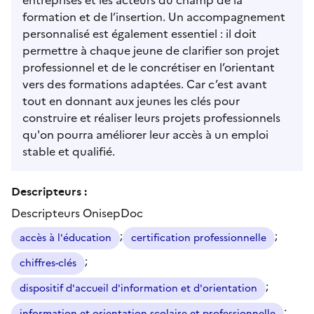
formation et de l’insertion. Un accompagnement
personnalisé est également essentiel : il doit
permettre à chaque jeune de clarifier son projet
professionnel et de le concrétiser en l’orientant
vers des formations adaptées. Car c’est avant
tout en donnant aux jeunes les clés pour
construire et réaliser leurs projets professionnels
qu'on pourra améliorer leur accès à un emploi
stable et qualifié.
Descripteurs :
Descripteurs OnisepDoc
;
;
accès à l'éducation
certification professionnelle
;
chiffres-clés
;
dispositif d'accueil d'information et d'orientation
;
information et orientation scolaire et professionnelle