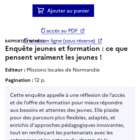
Ajouter au panier
accès au PDF
accès en ligne (sous réserve)
RAPPORT/SYNTHÈSE
Enquête jeunes et formation : ce que
pensent vraiment les jeunes !
Editeur :
Missions locales de Normandie
Pagination :
12 p.
Cette enquête appelle à une réflexion de l’accès
et de l’offre de formation pour mieux répondre
aux besoins et attentes des jeunes. Elle plaide
pour des parcours plus flexibles, adaptés, et
enrichis d'approches pédagogiques innovantes,
tout en renforçant les partenariats avec les
entreprises et les acteurs du champ de la