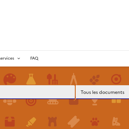
ervices
FAQ