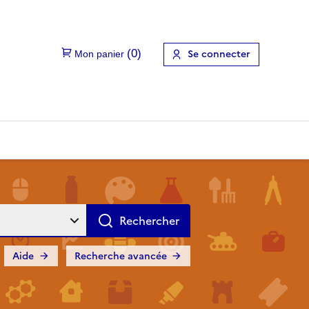
Se connecter
Aide
Recherche avancée