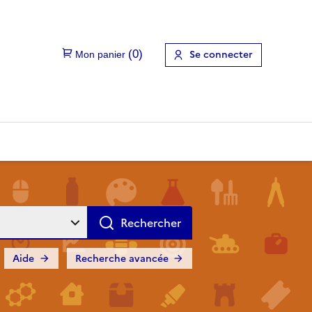
Se connecter
Aide
Recherche avancée