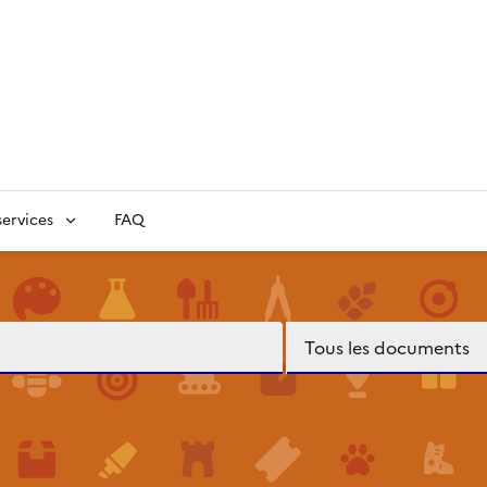
ervices
FAQ