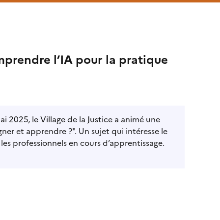
rendre l’IA pour la pratique
i 2025, le Village de la Justice a animé une
er et apprendre ?". Un sujet qui intéresse le
les professionnels en cours d’apprentissage.