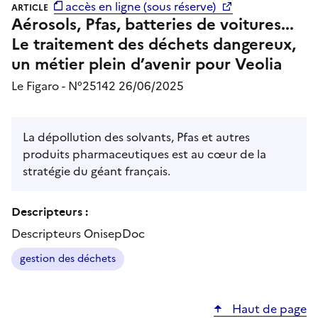
accès en ligne (sous réserve)
ARTICLE
Aérosols, Pfas, batteries de voitures...
Le traitement des déchets dangereux,
un métier plein d’avenir pour Veolia
Le Figaro - N°25142 26/06/2025
La dépollution des solvants, Pfas et autres
produits pharmaceutiques est au cœur de la
stratégie du géant français.
Descripteurs :
Descripteurs OnisepDoc
gestion des déchets
Haut de page