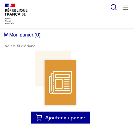
Reche
RÉPUBLIQUE
FRANÇAISE
Voir le fil d’Ariane
Ajouter au panier