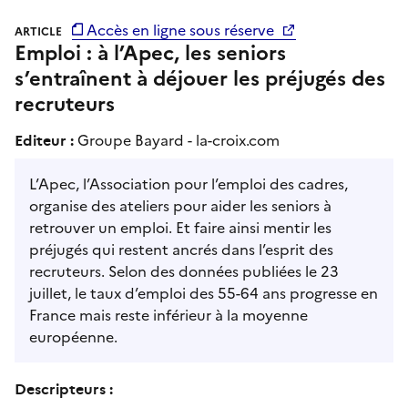
Accès en ligne sous réserve
ARTICLE
Emploi : à l’Apec, les seniors
s’entraînent à déjouer les préjugés des
recruteurs
Editeur :
Groupe Bayard - la-croix.com
L’Apec, l’Association pour l’emploi des cadres,
organise des ateliers pour aider les seniors à
retrouver un emploi. Et faire ainsi mentir les
préjugés qui restent ancrés dans l’esprit des
recruteurs. Selon des données publiées le 23
juillet, le taux d’emploi des 55-64 ans progresse en
France mais reste inférieur à la moyenne
européenne.
Descripteurs :