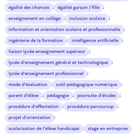
;
;
égalité des chances
égalité garçon / fille
;
;
enseignement en collège
inclusion scolaire
;
information et orientation scolaire et professionnelle
;
;
ingénierie de la formation
intelligence artificielle
;
liaison lycée enseignement supérieur
;
lycée d'enseignement général et technologique
;
lycée d'enseignement professionnel
;
;
mode d'évaluation
outil pédagogique numérique
;
;
;
parent d'élève
pédagogie
poursuite d'études
;
;
procédure d'affectation
procédure parcoursup
;
projet d'orientation
;
scolarisation de l'élève handicapé
stage en entreprise